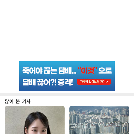
많이 본 기사