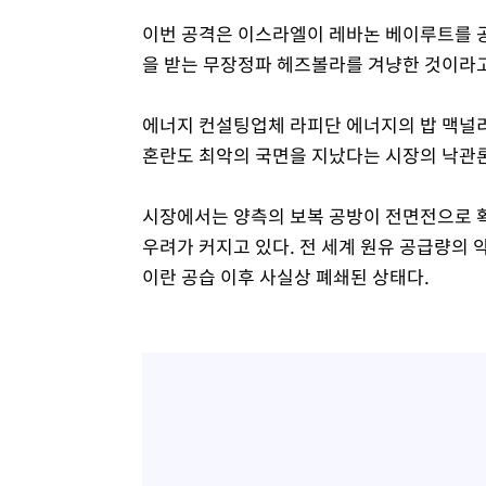
이번 공격은 이스라엘이 레바논 베이루트를 공
을 받는 무장정파 헤즈볼라를 겨냥한 것이라고
에너지 컨설팅업체 라피단 에너지의 밥 맥널리
혼란도 최악의 국면을 지났다는 시장의 낙관론
시장에서는 양측의 보복 공방이 전면전으로 확
우려가 커지고 있다. 전 세계 원유 공급량의 
이란 공습 이후 사실상 폐쇄된 상태다.