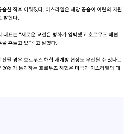
습한 직후 이뤄졌다. 이스라엘은 해당 공습이 이란의 지원
 밝혔다.
 대표는 "새로운 교전은 평화가 임박했고 호르무즈 해협
을 흔들고 있다"고 말했다.
산될 경우 호르무즈 해협 재개방 협상도 무산될 수 있다는
약 20%가 통과하는 호르무즈 해협은 미국과 이스라엘의 대