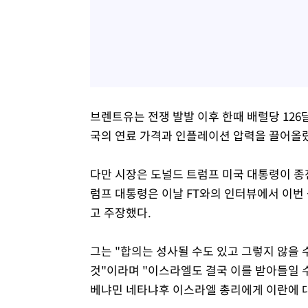
브렌트유는 전쟁 발발 이후 한때 배럴당 126
국의 연료 가격과 인플레이션 압력을 끌어올
다만 시장은 도널드 트럼프 미국 대통령이 종
럼프 대통령은 이날 FT와의 인터뷰에서 이번
고 주장했다.
그는 "합의는 성사될 수도 있고 그렇지 않을 
것"이라며 "이스라엘도 결국 이를 받아들일 
베냐민 네타냐후 이스라엘 총리에게 이란에 