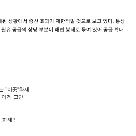
된 상황에서 증산 효과가 제한적일 것으로 보고 있다. 통상
 원유 공급의 상당 부분이 해협 봉쇄로 묶여 있어 공급 확대