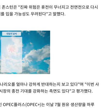
 존스턴은 "진짜 위험은 휴전이 무너지고 전면전으로 다시
를 입을 가능성도 우려된다"고 말했다.
나리오를 얼마나 강하게 반대하는지 보고 있다"며 "이번 사
시장의 종전 기대를 강화하는 측면도 있다"고 평가했다.
Mute
 OPEC플러스(OPEC+)는 이날 7월 원유 생산량을 하루