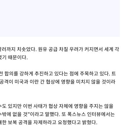
달러까지 치솟았다. 원유 공급 차질 우려가 커지면서 세계 각
렸기 때문이다.
전 합의를 강하게 추진하고 있다는 점에 주목하고 있다. 트
 공격이 미국과 이란 간 협상에 영향을 미치지 않을 것이라
수도 있지만 이번 사태가 협상 자체에 영향을 주지는 않을
수밖에 없을 것"이라고 말했다. 또 폭스뉴스 인터뷰에서는
대한 보복 공격을 자제하라고 요청했다고 밝혔다.