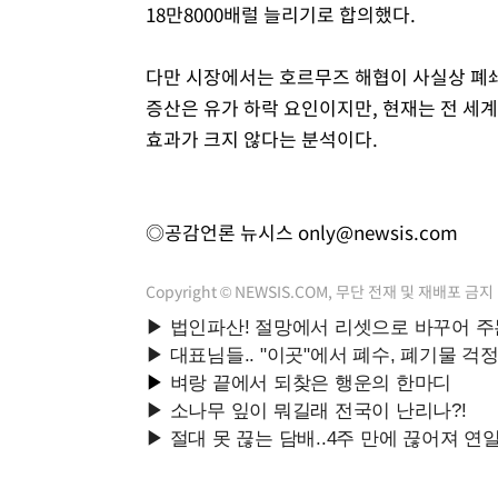
18만8000배럴 늘리기로 합의했다.
다만 시장에서는 호르무즈 해협이 사실상 폐쇄
증산은 유가 하락 요인이지만, 현재는 전 세계
효과가 크지 않다는 분석이다.
◎공감언론 뉴시스
only@newsis.com
Copyright © NEWSIS.COM, 무단 전재 및 재배포 금지