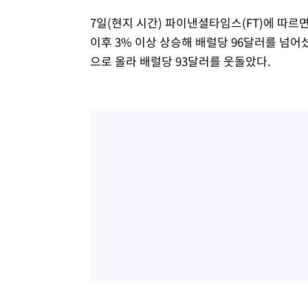
7일(현지 시간) 파이낸셜타임스(FT)에 따
이후 3% 이상 상승해 배럴당 96달러를 넘어
으로 올라 배럴당 93달러를 웃돌았다.