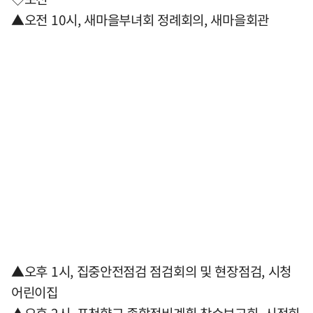
▲오전 10시, 새마을부녀회 정례회의, 새마을회관
▲오후 1시, 집중안전점검 점검회의 및 현장점검, 시청
어린이집