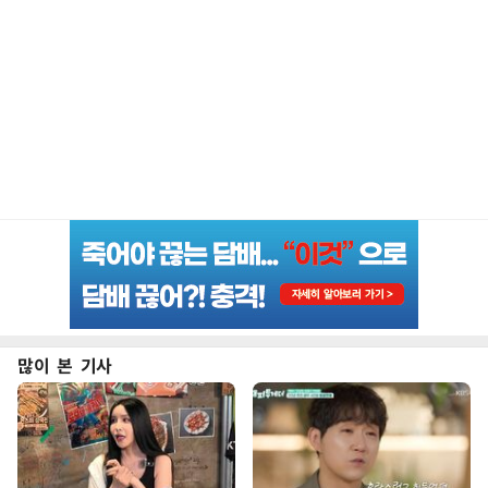
많이 본 기사