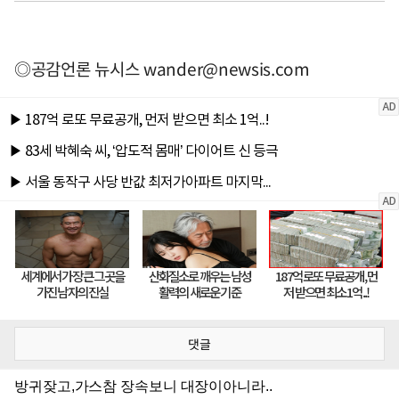
◎공감언론 뉴시스
wander@newsis.com
댓글