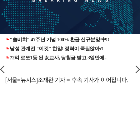
[서울=뉴시스]조재완 기자 = 후속 기사가 이어집니다.