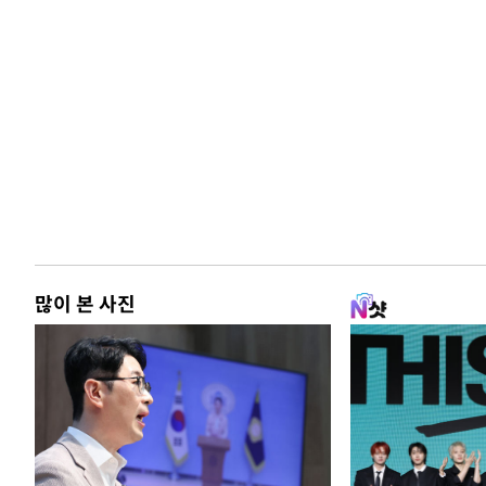
많이 본 사진