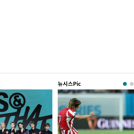
뉴시스Pic