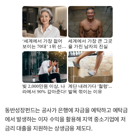
동반성장펀드는 공사가 은행에 자금을 예탁하고 예탁금
에서 발생하는 이자 수익을 활용해 지역 중소기업에 저
금리 대출을 지원하는 상생금융 제도다.