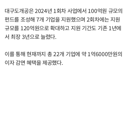
대구도개공은 2024년 1회차 사업에서 100억원 규모의
펀드를 조성해 7개 기업을 지원했으며 2회차에는 지원
규모를 120억원으로 확대하고 지원 기간도 기존 1년에
서 최장 3년으로 늘렸다.
이를 통해 현재까지 총 22개 기업에 약 1억6000만원의
이자 감면 혜택을 제공했다.