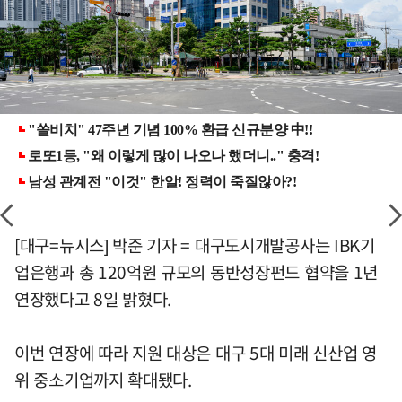
[대구=뉴시스] 박준 기자 = 대구도시개발공사는 IBK기
업은행과 총 120억원 규모의 동반성장펀드 협약을 1년
연장했다고 8일 밝혔다.
이번 연장에 따라 지원 대상은 대구 5대 미래 신산업 영
위 중소기업까지 확대됐다.