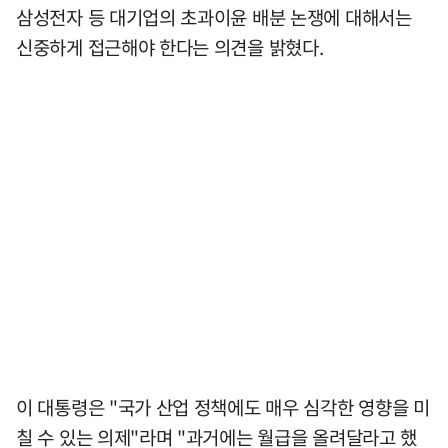
삼성전자 등 대기업의 초과이윤 배분 논쟁에 대해서는
신중하게 접근해야 한다는 의견을 밝혔다.
이 대통령은 "국가 산업 정책에도 매우 심각한 영향을 미
칠 수 있는 의제"라며 "과거에는 월급을 올려달라고 했