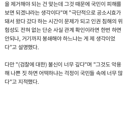
을 제거해야 되는 건 맞는데 그것 때문에 국민이 피해를
보면 되겠냐라는 생각이다"며 "극단적으로 공소시효가
돼서 왔다 갔다 하는 시간이 문제가 되고 인권 침해의 위
험성도 전혀 없는 단순 사실 관계 확인이라면 한번 하면
안되나, 거기까지 봉쇄해야 하느냐는 게 제 생각이었
다”고 설명했다.
다만 "(검찰에 대한) 불신이 너무 깊다"며 "그것도 악용
해 나쁜 짓 하면 어떡하냐는 걱정이 국민들 속에 너무 많
다"고 지적했다.