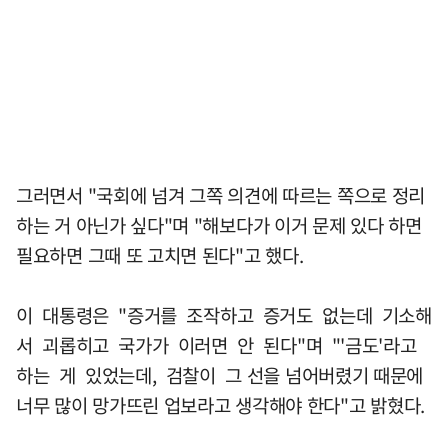
그러면서 "국회에 넘겨 그쪽 의견에 따르는 쪽으로 정리
하는 거 아닌가 싶다"며 "해보다가 이거 문제 있다 하면
필요하면 그때 또 고치면 된다"고 했다.
이 대통령은 "증거를 조작하고 증거도 없는데 기소해
서 괴롭히고 국가가 이러면 안 된다"며 "'금도'라고
하는 게 있었는데, 검찰이 그 선을 넘어버렸기 때문에
너무 많이 망가뜨린 업보라고 생각해야 한다"고 밝혔다.