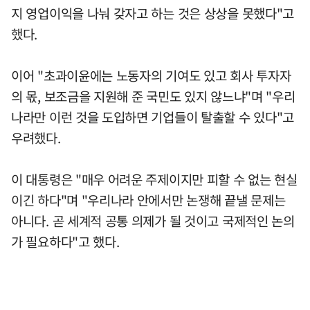
지 영업이익을 나눠 갖자고 하는 것은 상상을 못했다"고
했다.
이어 "초과이윤에는 노동자의 기여도 있고 회사 투자자
의 몫, 보조금을 지원해 준 국민도 있지 않느냐"며 "우리
나라만 이런 것을 도입하면 기업들이 탈출할 수 있다"고
우려했다.
이 대통령은 "매우 어려운 주제이지만 피할 수 없는 현실
이긴 하다"며 "우리나라 안에서만 논쟁해 끝낼 문제는
아니다. 곧 세계적 공통 의제가 될 것이고 국제적인 논의
가 필요하다"고 했다.