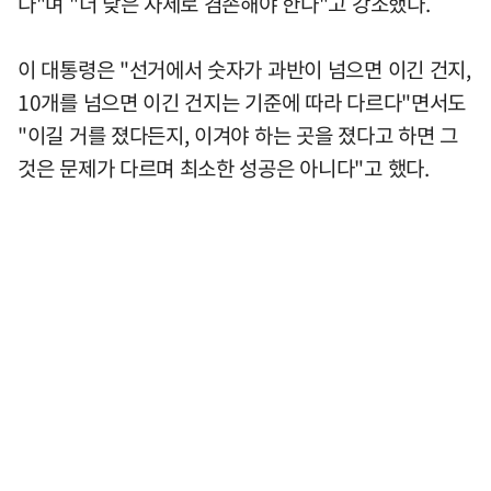
다"며 "더 낮은 자세로 겸손해야 한다"고 강조했다.
이 대통령은 "선거에서 숫자가 과반이 넘으면 이긴 건지,
10개를 넘으면 이긴 건지는 기준에 따라 다르다"면서도
"이길 거를 졌다든지, 이겨야 하는 곳을 졌다고 하면 그
것은 문제가 다르며 최소한 성공은 아니다"고 했다.