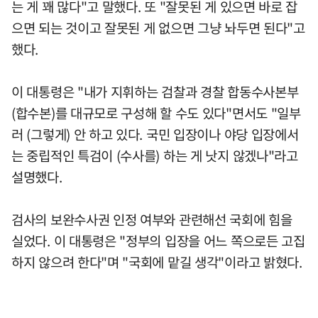
는 게 꽤 많다"고 말했다. 또 "잘못된 게 있으면 바로 잡
으면 되는 것이고 잘못된 게 없으면 그냥 놔두면 된다"고
했다.
이 대통령은 "내가 지휘하는 검찰과 경찰 합동수사본부
(합수본)를 대규모로 구성해 할 수도 있다"면서도 "일부
러 (그렇게) 안 하고 있다. 국민 입장이나 야당 입장에서
는 중립적인 특검이 (수사를) 하는 게 낫지 않겠나"라고
설명했다.
검사의 보완수사권 인정 여부와 관련해선 국회에 힘을
실었다. 이 대통령은 "정부의 입장을 어느 쪽으로든 고집
하지 않으려 한다"며 "국회에 맡길 생각"이라고 밝혔다.