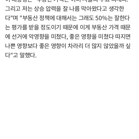
그리고 저는 상승 압력을 잘 나름 막아왔다고 생각한
다"며 "부동산 정책에 대해서는 그래도 50%는 잘한다
는 평가를 받을 정도이기 때문에 이게 부동산 가격 때문
에 선거에 악영향을 미쳤다, 좋은 영향을 미쳤다 따지면
나쁜 영향보다 좋은 영향이 차라리 더 많지 않았을까 싶
다"고 말했다.