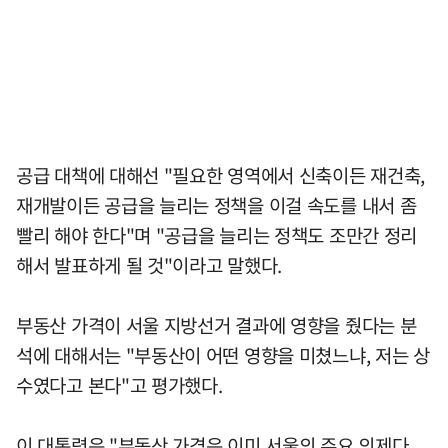
공급 대책에 대해선 "필요한 영역에서 신축이든 재건축,
재개발이든 공급을 늘리는 정책을 이걸 속도를 내서 좀
빨리 해야 한다"며 "공급을 늘리는 정책도 조만간 정리
해서 발표하게 될 것"이라고 말했다.
부동산 가격이 서울 지방선거 결과에 영향을 줬다는 분
석에 대해서는 "부동산이 어떤 영향을 미쳤느냐, 저는 상
수였다고 본다"고 평가했다.
이 대통령은 "부동산 가격은 이미 서울의 주요 의제다.