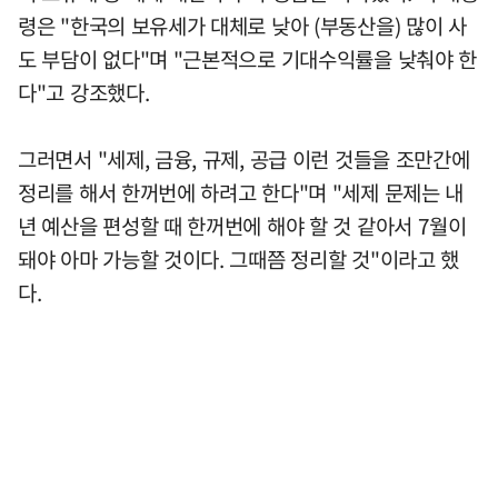
령은 "한국의 보유세가 대체로 낮아 (부동산을) 많이 사
도 부담이 없다"며 "근본적으로 기대수익률을 낮춰야 한
다"고 강조했다.
그러면서 "세제, 금융, 규제, 공급 이런 것들을 조만간에
정리를 해서 한꺼번에 하려고 한다"며 "세제 문제는 내
년 예산을 편성할 때 한꺼번에 해야 할 것 같아서 7월이
돼야 아마 가능할 것이다. 그때쯤 정리할 것"이라고 했
다.