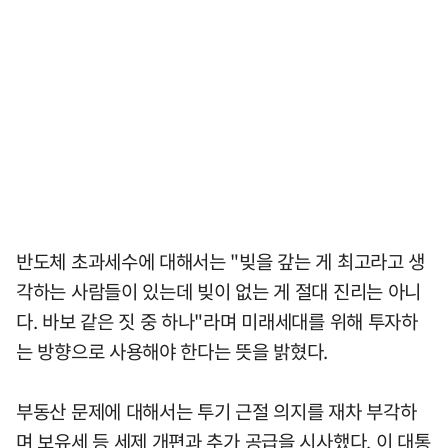
반도체 초과세수에 대해서는 "빚을 갚는 게 최고라고 생
각하는 사람들이 있는데 빚이 없는 게 절대 진리는 아니
다. 바보 같은 짓 중 하나"라며 미래세대를 위해 투자하
는 방향으로 사용해야 한다는 뜻을 밝혔다.
부동산 문제에 대해서는 투기 근절 의지를 재차 부각하
며 보유세 등 세제 개편과 추가 공급을 시사했다. 이 대통