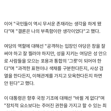
이어 "국민들이 역시 무서운 존재라는 생각을 하게 됐
다"며 "결론은 나의 부족함이란 생각이었다"고 했다.
여당의 역할에 대해선 "공격하는 입장인 야당은 창을 잘
써야 하고 잘 찔러야 하지만, 성을 지키는 여당은 성 안으
로 사람들을 모으는 포용과 통합의 '그릇'이 되어야 한
다"며 "과격한 표현이나 색채를 구분한다든지, 사상 검
열을 한다든지, 이해관계를 가지고 모욕한다든지 하면
안 된다"고 했다.
이 대통령은 향후 국정 기조에 대해선 "바뀔 게 없다"며
"장치적 요소보다는 주어진 권한을 가지고 할 수 있는 최