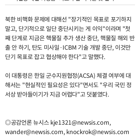
북한 비핵화 문제에 대해선 "장기적인 목표로 포기하지
말고, 단기적으로 일단 중단시키는 게 이익"이라며 "첫
째 단계로 지금은 핵물질 추가 생산 중단, 핵물질 해외 반
출 안 하기, 탄도 미사일·ICBM 기술 개발 중단, 이것만
단기 목표로 잡고 협상해야 한다"고 말했다.
이 대통령은 한일 군수지원협정(ACSA) 체결 여부에 대
해서는 "현실적인 필요성은 있다"면서도 "우리 국민 정
서상 받아들이기가 지금 어렵다"고 덧붙였다.
◎공감언론 뉴시스
kje1321@newsis.com
,
wander@newsis.com
,
knockrok@newsis.com