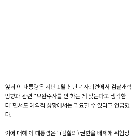
앞서 이 대통령은 지난 1월 신년 기자회견에서 검찰개혁
방향과 관련 "보완수사를 안 하는 게 맞는다고 생각한
다"면서도 예외적 상황에서는 필요할 수 있다고 언급했
다.
이에 대해 이 대통령은 "(검찰의) 권한을 배제해 위험성