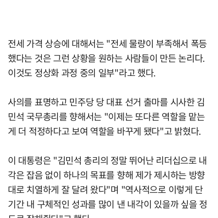
전세 가격 상승에 대해서는 "전세 물량이 부족해서 폭등
했다는 것은 그런 상황을 원하는 사람들이 만든 논리다.
이것도 정상화 과정 중의 일부"라고 했다.
사의를 표명하고 민주당 당 대표 선거 출마를 시사한 김
민석 국무총리를 향해서는 "이제는 또다른 역할을 맡는
게 더 적정하다고 보여 역할을 바꾸게 됐다"고 밝혔다.
이 대통령은 "김민석 총리의 정말 뛰어난 리더십으로 내
각은 잡음 없이 하나의 목표를 향해 제가 제시하는 방향
대로 치열하게 잘 달려 왔다"며 "역사적으로 이렇게 단
기간 내 구체적인 성과를 많이 낸 내각이 있을까 싶을 정