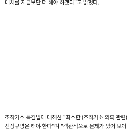
대치를 지금보단 더 해야 하겠다"고 밝혔다.
조작기소 특검법에 대해선 "최소한 (조작기소 의혹 관련)
진상규명은 해야 한다"며 "객관적으로 문제가 있어 보이