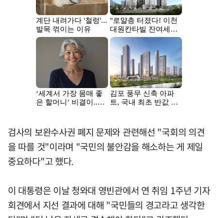
검사의 보완수사권 폐지 문제와 관련해선 "국회의 의견
을 따를 것"이라며 "국민의 불안감을 해소하는 게 제일
중요하다"고 했다.
이 대통령은 이날 청와대 영빈관에서 연 취임 1주년 기자
회견에서 지선 결과에 대해 "국민들의 경고라고 생각한