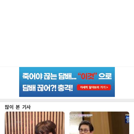
많이 본 기사