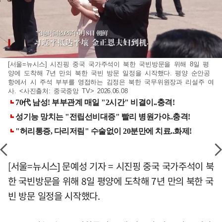
[서울=뉴시스] 시진핑 중국 국가주석이 북한 국빈방문을 위해 8일 평
양에 도착해 7년 만의 북한 국빈 방문 일정을 시작했다. 평양 순안공
항에서 시 주석 부부를 영접하는 김정은 북한 국무위원장과 리설주 여
사. <사진출처: 중국중앙 TV> 2026.06.08
[서울=뉴시스] 문예성 기자 = 시진핑 중국 국가주석이 북
한 국빈방문을 위해 8일 평양에 도착해 7년 만의 북한 국
빈 방문 일정을 시작했다.