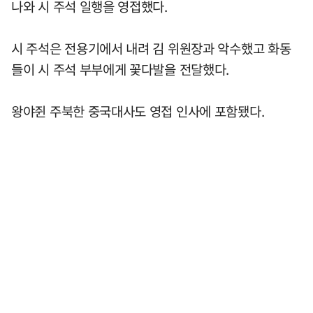
나와 시 주석 일행을 영접했다.
시 주석은 전용기에서 내려 김 위원장과 악수했고 화동
들이 시 주석 부부에게 꽃다발을 전달했다.
왕야쥔 주북한 중국대사도 영접 인사에 포함됐다.