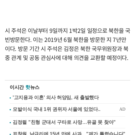
시 주석은 이날부터 9일까지 1박2일 일정으로 북한을 국
빈방문한다. 이는 2019년 6월 북한을 방문한 지 7년만
이다. 방문 기간 시 주석은 김정은 북한 국무위원장과 북
중 관계 및 공동 관심사에 대해 의견을 교환할 예정이다.
이시간
핫
뉴스
'고지용과 이혼' 의사 허양임, 새 출발했다
김정렬 "친형 군대서 구타로 사망…유골 못 찾아"
표창원, 남규리에 15년 만에 사과…"제가 틀렸습니다"