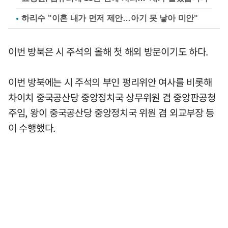
하리수 "이혼 내가 먼저 제안…아기 못 낳아 미안"
이번 방북은 시 주석의 올해 첫 해외 방문이기도 하다.
이번 방북에는 시 주석의 부인 펑리위안 여사를 비롯해
차이치 중국공산당 중앙정치국 상무위원 겸 중앙판공청
주임, 왕이 중국공산당 중앙정치국 위원 겸 외교부장 등
이 수행했다.