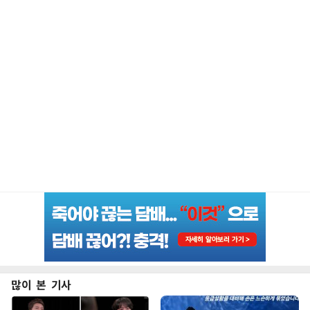
많이 본 기사