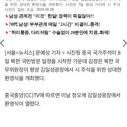
을 위한 성대한 환영식을 개최했다. 사진은 7일 평양 거리에 시 주석
사진이 걸린 모습. 2026.06.08
[서울=뉴시스] 문예성 기자 = 시진핑 중국 국가주석이 8
일 북한 국빈방문 일정을 시작한 가운데 김정은 북한 국
무위원장이 평양 김일성광장에서 시 주석을 위한 성대한
환영식을 개최했다.
중국중앙(CC)TV에 따르면 이날 정오께 김일성광장에서
환영식이 열렸다.