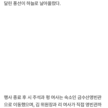
달린 풍선이 하늘로 날아올랐다.
행사 종료 후 시 주석과 펑 여사는 숙소인 금수산영빈관
으로 이동했으며, 김 위원장과 리 여사가 직접 영빈관까