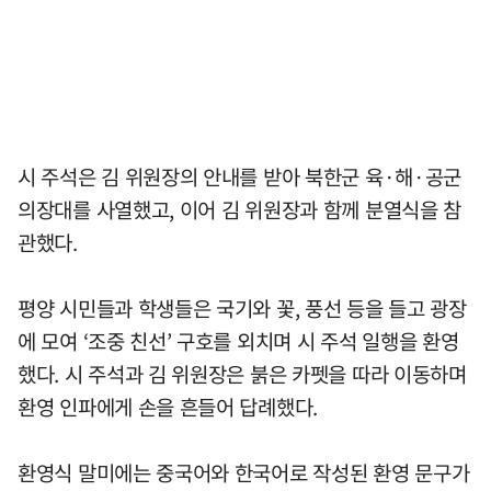
시 주석은 김 위원장의 안내를 받아 북한군 육·해·공군
의장대를 사열했고, 이어 김 위원장과 함께 분열식을 참
관했다.
평양 시민들과 학생들은 국기와 꽃, 풍선 등을 들고 광장
에 모여 ‘조중 친선’ 구호를 외치며 시 주석 일행을 환영
했다. 시 주석과 김 위원장은 붉은 카펫을 따라 이동하며
환영 인파에게 손을 흔들어 답례했다.
환영식 말미에는 중국어와 한국어로 작성된 환영 문구가