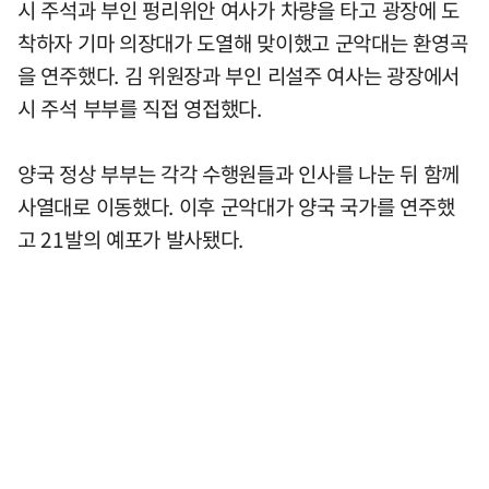
시 주석과 부인 펑리위안 여사가 차량을 타고 광장에 도
착하자 기마 의장대가 도열해 맞이했고 군악대는 환영곡
을 연주했다. 김 위원장과 부인 리설주 여사는 광장에서
시 주석 부부를 직접 영접했다.
양국 정상 부부는 각각 수행원들과 인사를 나눈 뒤 함께
사열대로 이동했다. 이후 군악대가 양국 국가를 연주했
고 21발의 예포가 발사됐다.