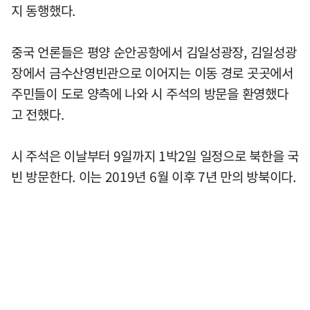
지 동행했다.
중국 언론들은 평양 순안공항에서 김일성광장, 김일성광
장에서 금수산영빈관으로 이어지는 이동 경로 곳곳에서
주민들이 도로 양측에 나와 시 주석의 방문을 환영했다
고 전했다.
시 주석은 이날부터 9일까지 1박2일 일정으로 북한을 국
빈 방문한다. 이는 2019년 6월 이후 7년 만의 방북이다.