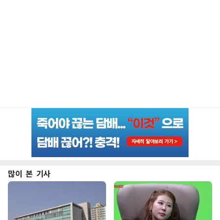
많이 본 기사