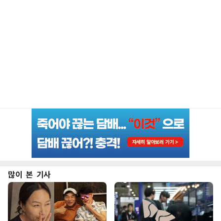
많이 본 기사