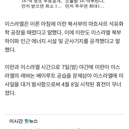
이스라엘은 이른 아침에 이란 북서부의 마흐샤르 석유화
학 공장을 때렸다고 말했다. 이에 이란도 이스라엘 북부
하이파 인근 에너지 시설 및 군사기지를 공격했다고 말
했다.
이란과 이스라엘 시간으로 7일(밤) 야간에 이란이 이스
라엘의 레바논 베이루트 공습을 문제삼아 이스라엘에 미
사일을 대거 발사함으로써 4월 8일 시작된 휴전이 무너
졌다.
이시간
핫
뉴스