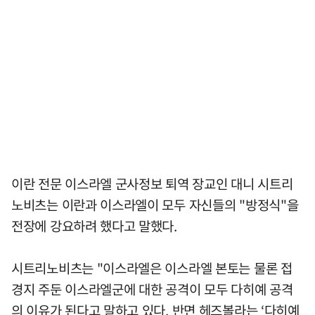
이란 전문 이스라엘 군사정보 퇴역 장교인 대니 시트리
노비츠는 이란과 이스라엘이 모두 자신들의 "방정식"을
전장에 강요하려 했다고 말했다.
시트리노비츠는 "이스라엘은 이스라엘 본토는 물론 접
경지 주둔 이스라엘군에 대한 공격이 모두 다히예 공격
의 이유가 된다고 말하고 있다. 반면 헤즈볼라는 ‘다히예