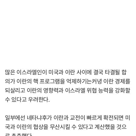
많은 이스라엘인이 미국과 이란 사이에 결국 타결될 합
의가 이란의 핵 프로그램을 억제하기는커녕 이란 경제를
되살리고 이란의 영향력과 이스라엘 위협 능력을 강화할
수 있다고 우려한다.
일부에선 네타냐후가 이란과 교전이 빠르게 확전되면 미
국과 이란의 협상을 무산시킬 수 있다고 계산했을 것으
로 추측했다.