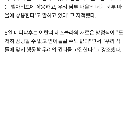
는 텔아비브에 상응하고, 우리 남부 마을은 너희 북부 마
을에 상응한다'고 말하고 있다"고 지적했다.
8일 네타냐후는 이란과 헤즈볼라의 새로운 방정식이 "도
저히 감당할 수 없고 받아들일 수도 없다"면서 "우리 적
들에 맞서 행동할 우리의 권리를 고집한다"고 강조했다.