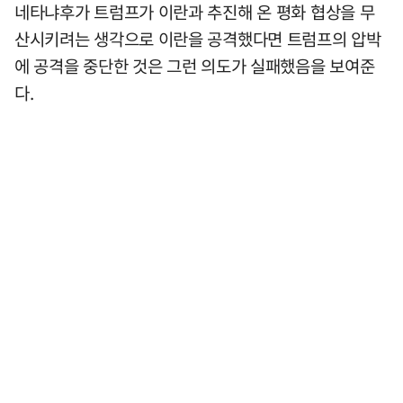
네타냐후가 트럼프가 이란과 추진해 온 평화 협상을 무
산시키려는 생각으로 이란을 공격했다면 트럼프의 압박
에 공격을 중단한 것은 그런 의도가 실패했음을 보여준
다.