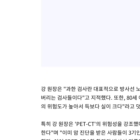
강 원장은 "과한 검사란 대표적으로 방사선 
버리는 검사들이다"고 지적했다. 또한, 80세
의 위험도가 높아서 득보다 실이 크다"라고 
특히 강 원장은 'PET-CT'의 위험성을 강조
한다"며 "이미 암 진단을 받은 사람들이 3