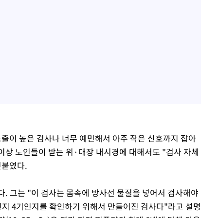
노출이 높은 검사나 너무 예민해서 아주 작은 신호까지 잡아
 이상 노인들이 받는 위·대장 내시경에 대해서도 "검사 자체
덧붙였다.
했다. 그는 "이 검사는 몸속에 방사선 물질을 넣어서 검사해야
기인지 4기인지를 확인하기 위해서 만들어진 검사다"라고 설명