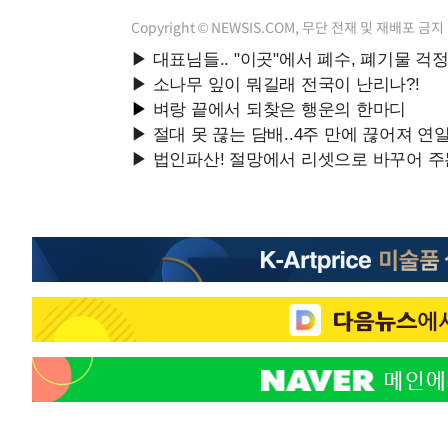
Copyright © NEWSIS.COM, 무단 전재 및 재배포 금지