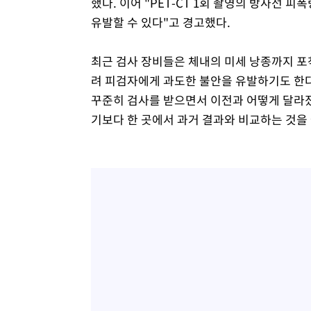
했다. 이어 "PET-CT 1회 촬영의 방사선 피
유발할 수 있다"고 경고했다.
최근 검사 장비들은 체내의 미세 낭종까지 포
려 피검자에게 과도한 불안을 유발하기도 한다
꾸준히 검사를 받으면서 이전과 어떻게 달라졌
기보다 한 곳에서 과거 결과와 비교하는 것을