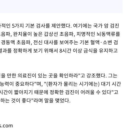
과적인 5가지 기본 검사를 제안했다. 여기에는 국가 암 검진
초음파, 완치율이 높은 갑상선 초음파, 치명적인 뇌동맥류를
 경동맥 초음파, 전신 대사를 보여주는 기본 혈액·소변 검
 결과를 정확하게 보기 위해서 8시간 이상 금식을 유지하고
믿을 만한 의료진이 있는 곳을 확인하라"고 강조했다. 그는
능력이 중요하다"며, "(환자가 몰리는 시기에는) 대기 시간
는 시간이 짧아지기 때문에 정확한 검진이 어려울 수 있다"고
 피하는 것이 좋다"라며 말을 맺었다.
s.com