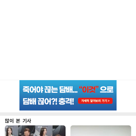
많이 본 기사