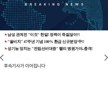
후속기사가 이어집니다