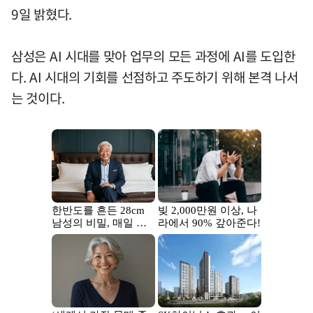
9일 밝혔다.
삼성은 AI 시대를 맞아 업무의 모든 과정에 AI를 도입한
다. AI 시대의 기회를 선점하고 주도하기 위해 본격 나서
는 것이다.