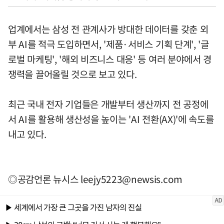
업계에서는 삼성 전 관계사가 방대한 데이터를 갖춘 외
부 AI를 적극 도입하면서, '제품·서비스 기획 단계', '글
로벌 마케팅', '해외 비즈니스 대응' 등 여러 분야에서 경
쟁력을 끌어올릴 것으로 보고 있다.
최근 국내 전자 기업들은 개발부터 생산까지 전 공정에
서 AI를 활용해 생산성을 높이는 'AI 전환(AX)'에 속도를
내고 있다.
◎공감언론 뉴시스
leejy5223@newsis.com