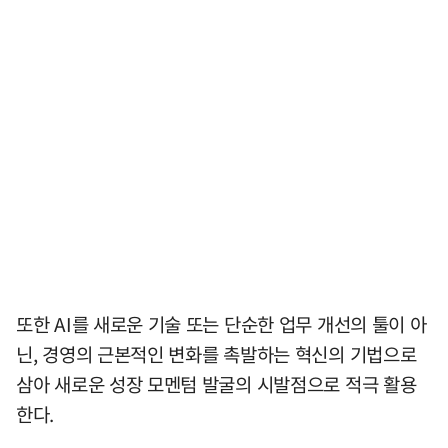
또한 AI를 새로운 기술 또는 단순한 업무 개선의 툴이 아
닌, 경영의 근본적인 변화를 촉발하는 혁신의 기법으로
삼아 새로운 성장 모멘텀 발굴의 시발점으로 적극 활용
한다.