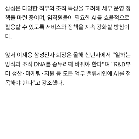
삼성은 다양한 직무와 조직 특성을 고려해 세부 운영 정
책을 마련 중이며, 임직원들이 필요한 AI를 효율적으로
활용할 수 있도록 서비스와 정책을 지속 강화할 방침이
다.
앞서 이재용 삼성전자 회장은 올해 신년사에서 "일하는
방식과 조직 DNA를 송두리째 바꿔야 한다"며 "R&D부
터 생산·마케팅·지원 등 모든 업무 밸류체인에 AI를 접
목해야 한다"고 강조했다.