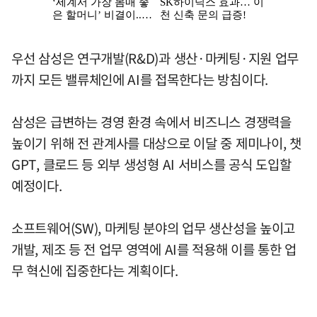
우선 삼성은 연구개발(R&D)과 생산·마케팅·지원 업무
까지 모든 밸류체인에 AI를 접목한다는 방침이다.
삼성은 급변하는 경영 환경 속에서 비즈니스 경쟁력을
높이기 위해 전 관계사를 대상으로 이달 중 제미나이, 챗
GPT, 클로드 등 외부 생성형 AI 서비스를 공식 도입할
예정이다.
소프트웨어(SW), 마케팅 분야의 업무 생산성을 높이고
개발, 제조 등 전 업무 영역에 AI를 적용해 이를 통한 업
무 혁신에 집중한다는 계획이다.