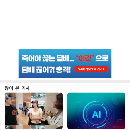
많이 본 기사