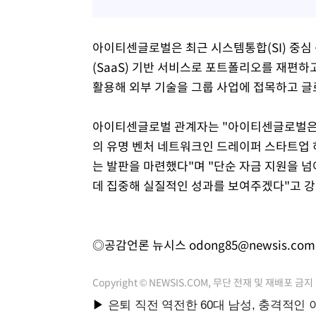
아이티센글로벌은 최근 시스템통합(SI) 중심
(SaaS) 기반 서비스로 포트폴리오를 재편
활용해 외부 기술을 그룹 사업에 접목하고 
아이티센글로벌 관계자는 "아이티센글로벌은
의 유명 벤처 네트워크인 드레이퍼 스타트업 
는 발판을 마련했다"며 "단순 자금 지원을 
데 집중해 실질적인 성과를 보여주겠다"고 강
◎공감언론 뉴시스
odong85@newsis.com
Copyright © NEWSIS.COM, 무단 전재 및 재배포 금지