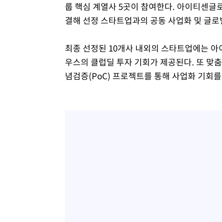
룹 핵심 계열사 5곳이 참여한다. 아이티센글
결해 선정 스타트업과의 공동 사업화 및 글로
최종 선정된 10개사 내외의 스타트업에는 
우스의 클럽딜 투자 기회가 제공된다. 또 맞
념검증(PoC) 프로젝트를 통해 사업화 기회를