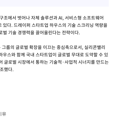
 구조에서 벗어나 자체 솔루션과 AI, 서비스형 소프트웨어
하고 있다. 드레이퍼 스타트업 하우스의 기술 스크리닝 역량을
글로벌 기술 경쟁력을 끌어올린다는 전략이다.
 그룹의 글로벌 확장을 이끄는 중심축으로서, 실리콘밸리
하우스와 함께 국내 스타트업이 글로벌 무대로 도약할 수 있
넘어 글로벌 시장에서 통하는 기술적·사업적 시너지를 만드는
조했다.