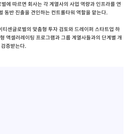
로벌에 따르면 회사는 각 계열사의 사업 역량과 인프라를 연
벌 동반 진출을 견인하는 컨트롤타워 역할을 맡는다.
아이티센글로벌의 맞춤형 투자 검토와 드레이퍼 스타트업 하
춤형 액셀러레이팅 프로그램과 그룹 계열사들과의 단계별 개
 검증받는다.