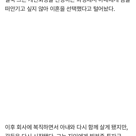
떠안기고 싶지 않아 이혼을 선택했다고 털어놨다.
이후 회사에 복직하면서 아내와 다시 함께 살게 됐지만,
갈등은 다시 시작됐다. 그는 지인에게 빌려준 투자금