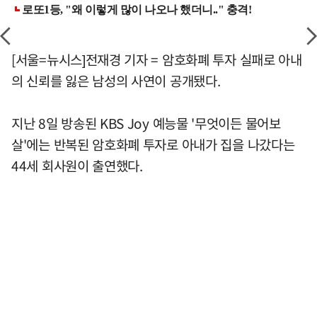
[서울=뉴시스]전재경 기자 = 암호화폐 투자 실패로 아내
의 신뢰를 잃은 남성의 사연이 공개됐다.
지난 8일 방송된 KBS Joy 예능물 '무엇이든 물어보
살'에는 반복된 암호화폐 투자로 아내가 집을 나갔다는
44세 회사원이 출연했다.