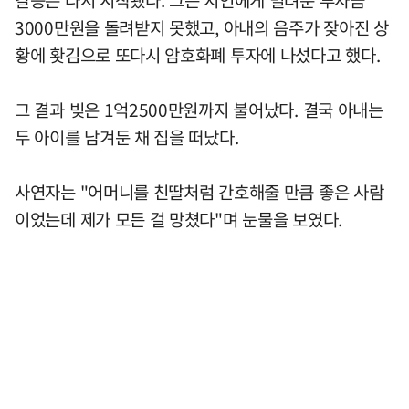
3000만원을 돌려받지 못했고, 아내의 음주가 잦아진 상
황에 홧김으로 또다시 암호화폐 투자에 나섰다고 했다.
그 결과 빚은 1억2500만원까지 불어났다. 결국 아내는
두 아이를 남겨둔 채 집을 떠났다.
사연자는 "어머니를 친딸처럼 간호해줄 만큼 좋은 사람
이었는데 제가 모든 걸 망쳤다"며 눈물을 보였다.