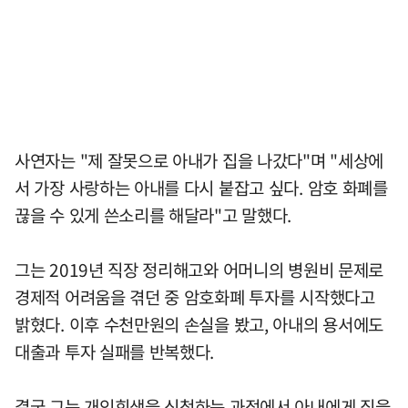
사연자는 "제 잘못으로 아내가 집을 나갔다"며 "세상에
서 가장 사랑하는 아내를 다시 붙잡고 싶다. 암호 화폐를
끊을 수 있게 쓴소리를 해달라"고 말했다.
그는 2019년 직장 정리해고와 어머니의 병원비 문제로
경제적 어려움을 겪던 중 암호화폐 투자를 시작했다고
밝혔다. 이후 수천만원의 손실을 봤고, 아내의 용서에도
대출과 투자 실패를 반복했다.
결국 그는 개인회생을 신청하는 과정에서 아내에게 짐을