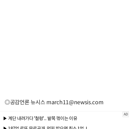
◎공감언론 뉴시스
march11@newsis.com