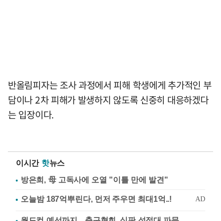
반올림피자는 조사 과정에서 피해 학생에게 추가적인 부
담이나 2차 피해가 발생하지 않도록 신중히 대응하겠다
는 입장이다.
이시간
핫
뉴스
방은희, 母 고독사에 오열 "이틀 만에 발견"
월드컵 예선까지…축구협회, 심판 성접대 파문