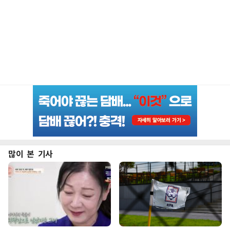
많이 본 기사