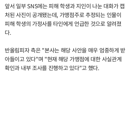
앞서 일부 SNS에는 피해 학생과 지인이 나눈 대화가 캡
처된 사진이 공개됐는데, 가맹점주로 추정되는 인물이
피해 학생의 가정사를 타인에게 언급한 것으로 알려졌
다.
반올림피자 측은 "본사는 해당 사안을 매우 엄중하게 받
아들이고 있다"며 "현재 해당 가맹점에 대한 사실관계
확인과 내부 조사를 진행하고 있다"고 했다.