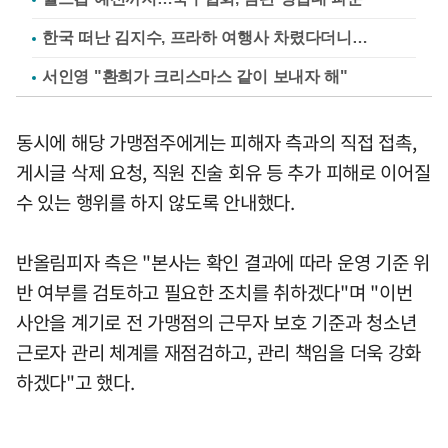
한국 떠난 김지수, 프라하 여행사 차렸다더니…
서인영 "환희가 크리스마스 같이 보내자 해"
동시에 해당 가맹점주에게는 피해자 측과의 직접 접촉,
게시글 삭제 요청, 직원 진술 회유 등 추가 피해로 이어질
수 있는 행위를 하지 않도록 안내했다.
반올림피자 측은 "본사는 확인 결과에 따라 운영 기준 위
반 여부를 검토하고 필요한 조치를 취하겠다"며 "이번
사안을 계기로 전 가맹점의 근무자 보호 기준과 청소년
근로자 관리 체계를 재점검하고, 관리 책임을 더욱 강화
하겠다"고 했다.