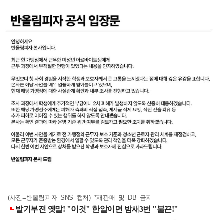
(사진=반올림피자 SNS 캡처) *재판매 및 DB 금지