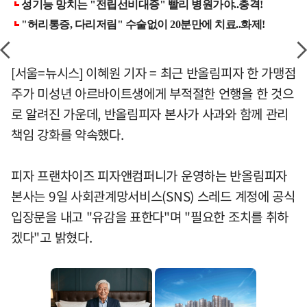
[서울=뉴시스] 이혜원 기자 = 최근 반올림피자 한 가맹점
주가 미성년 아르바이트생에게 부적절한 언행을 한 것으
로 알려진 가운데, 반올림피자 본사가 사과와 함께 관리
책임 강화를 약속했다.
피자 프랜차이즈 피자앤컴퍼니가 운영하는 반올림피자
본사는 9일 사회관계망서비스(SNS) 스레드 계정에 공식
입장문을 내고 "유감을 표한다"며 "필요한 조치를 취하
겠다"고 밝혔다.