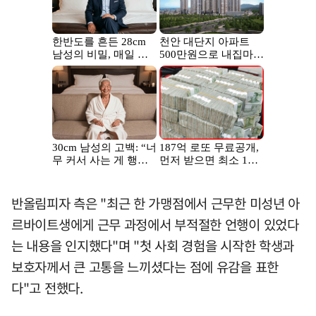
반올림피자 측은 "최근 한 가맹점에서 근무한 미성년 아
르바이트생에게 근무 과정에서 부적절한 언행이 있었다
는 내용을 인지했다"며 "첫 사회 경험을 시작한 학생과
보호자께서 큰 고통을 느끼셨다는 점에 유감을 표한
다"고 전했다.