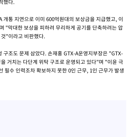
적했다.
 개통 지연으로 이미 600억원대의 보상금을 지급했고, 이
"며 "막대한 보상을 피하려 무리하게 공기를 단축하려는 압
 것"이라고 비판했다.
구조도 문제 삼았다. 손재홍 GTX-A운영지부장은 "GTX-
청을 거치는 다단계 위탁 구조로 운영되고 있다"며 "이윤 극
 필수 인력조차 확보하지 못한 0인 근무, 1인 근무가 발생