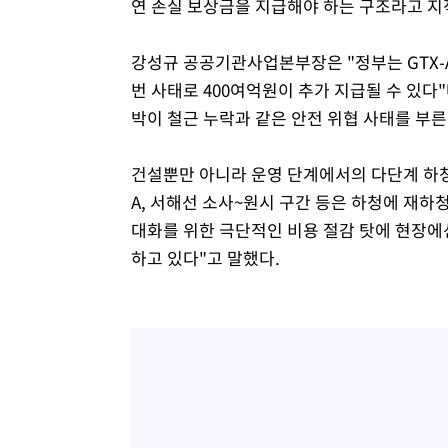
연 손실 보상금을 지급해야 하는 구조라고 지
강성규 공공기관사업본부장은 "정부는 GTX-A
번 사태로 400여억원이 추가 지급될 수 있다
박이 철근 누락과 같은 안전 위협 사태를 부른
건설뿐만 아니라 운영 단계에서의 다단계 하청 
A, 서해선 소사~원시 구간 등은 하청에 재하
대화를 위한 극단적인 비용 절감 탓에 현장에선
하고 있다"고 말했다.