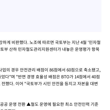
강하게 비판했다. 노조에 따르면 국토부는 지난 4월 '민자철
 국토부 산하 민자철도관리지원센터가 내놓은 운영평가 항목
사업의 경우 안전관리 배점이 86점에서 60점으로 축소됐고,
줄었다"며 "반면 경영 효율성 배점은 BTO가 14점에서 40점
고 전했다. 이어 "국토부가 시민 안전을 등지고 자본을 대변
 공공 운영 전환 ▲철도 운영에 필요한 최소 안전인력 기준