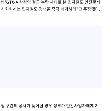
 'GTX-A 삼성역 철근 누락 사태로 본 민자철도 안전문제
 사회화하는 민자철도 정책을 즉각 폐기하라"고 주장했다.
정 구간의 공사가 늦어질 경우 정부가 민간사업자에게 지