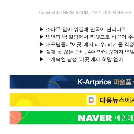
Copyright © NEWSIS.COM, 무단 전재 및 재배포 금지