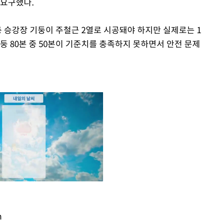
 요구했다.
5층 승강장 기둥이 주철근 2열로 시공돼야 하지만 실제로는 1
둥 80본 중 50본이 기준치를 충족하지 못하면서 안전 문제
m
Mute