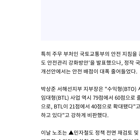
특히 주무 부처인 국토교통부의 안전 지침을 
도 안전관리 강화방안'을 발표했으나, 정작
개선안에서는 안전 배점이 대폭 줄어들었다.
박상준 서해선지부 지부장은 "수익형(BTO) 
임대형(BTL) 사업 역시 79점에서 60점으로 
으로, BTL이 21점에서 40점으로 확대됐다"
하고 있다"고 강하게 비판했다.
이날 노조는 ▲민자철도 정책 전면 재검토 및