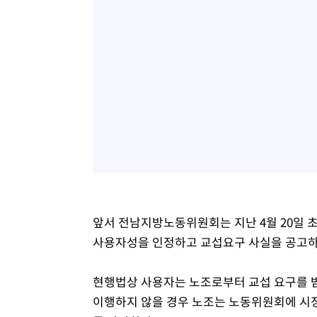
앞서 전남지방노동위원회는 지난 4월 20일 
사용자성을 인정하고 교섭요구 사실을 공고하
현행법상 사용자는 노조로부터 교섭 요구를 받
이행하지 않을 경우 노조는 노동위원회에 시정