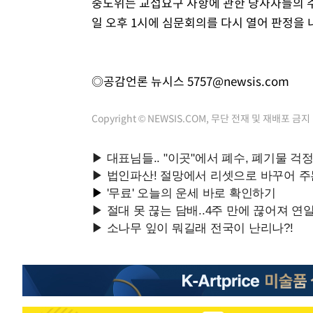
중노위는 교섭요구 사항에 관한 당사자들의 주
일 오후 1시에 심문회의를 다시 열어 판정을 
◎공감언론 뉴시스
5757@newsis.com
Copyright © NEWSIS.COM, 무단 전재 및 재배포 금지