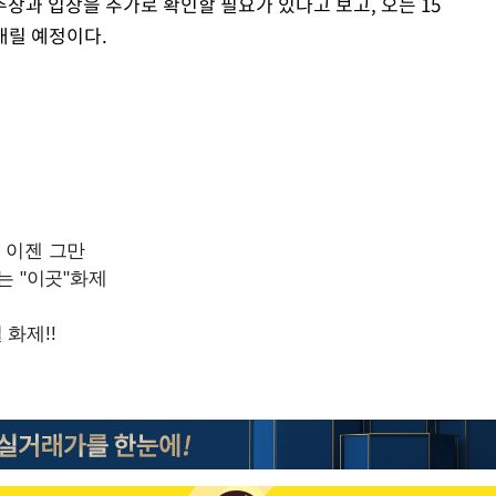
장과 입장을 추가로 확인할 필요가 있다고 보고, 오는 15
내릴 예정이다.