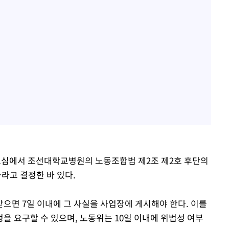
초심에서 조선대학교병원의 노동조합법 제2조 제2호 후단의
라고 결정한 바 있다.
으면 7일 이내에 그 사실을 사업장에 게시해야 한다. 이를
을 요구할 수 있으며, 노동위는 10일 이내에 위법성 여부