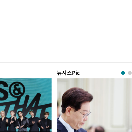
뉴시스Pic