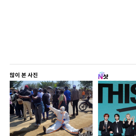
많이 본 사진