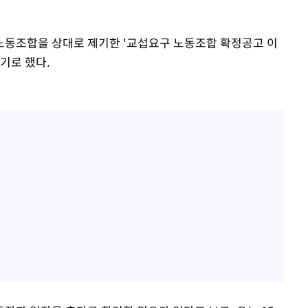
노동조합을 상대로 제기한 '교섭요구 노동조합 확정공고 이
기로 했다.