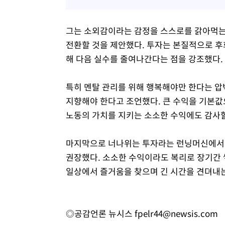
그는 소외감이라는 감정을 스스로를 갉아먹는 
전환할 것을 제안했다. 투자는 본질적으로 후
해 다음 실수를 줄여나간다는 점을 강조했다.
특히 멘탈 관리를 위해 행복해야만 한다는 압
지향해야 한다고 조언했다. 큰 수익을 기본
노동의 가치를 지키는 소소한 수익에도 감사할
마지막으로 너나위는 투자라는 런닝머신에서 
권장했다. 소소한 수익이라도 복리로 장기간 
일상에서 즐거움을 찾으며 긴 시간을 견뎌내
◎공감언론 뉴시스
fpelr44@newsis.com