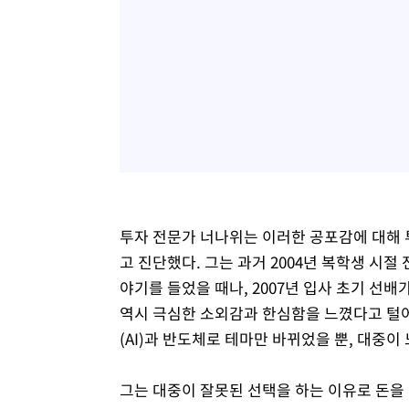
투자 전문가 너나위는 이러한 공포감에 대해 
고 진단했다. 그는 과거 2004년 복학생 시
야기를 들었을 때나, 2007년 입사 초기 선
역시 극심한 소외감과 한심함을 느꼈다고 털
(AI)과 반도체로 테마만 바뀌었을 뿐, 대중
그는 대중이 잘못된 선택을 하는 이유로 돈을