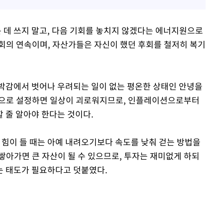
데 쓰지 말고, 다음 기회를 놓치지 않겠다는 에너지원으로
회의 연속이며, 자산가들은 자신이 했던 후회를 철저히 복기
박감에서 벗어나 우려되는 일이 없는 평온한 상태인 안녕을
값으로 설정하면 일상이 괴로워지므로, 인플레이션으로부터
 줄 알아야 한다는 것이다.
힘이 들 때는 아예 내려오기보다 속도를 낮춰 걷는 방법을
쌓아가면 큰 자산이 될 수 있으므로, 투자는 재미없게 하되
는 태도가 필요하다고 덧붙였다.