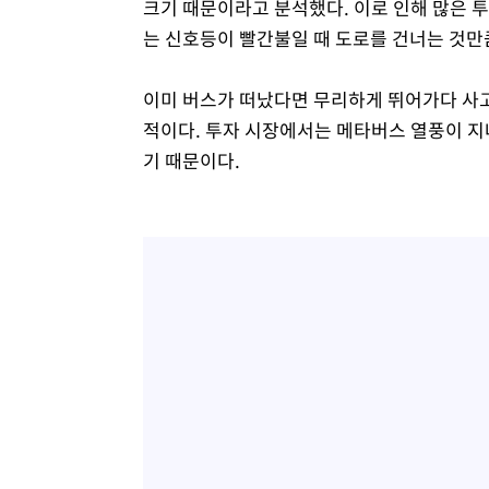
크기 때문이라고 분석했다. 이로 인해 많은 
는 신호등이 빨간불일 때 도로를 건너는 것만
이미 버스가 떠났다면 무리하게 뛰어가다 사
적이다. 투자 시장에서는 메타버스 열풍이 지
기 때문이다.