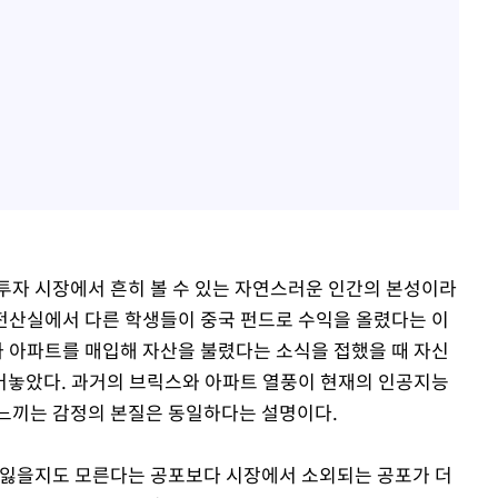
투자 시장에서 흔히 볼 수 있는 자연스러운 인간의 본성이라
절 전산실에서 다른 학생들이 중국 펀드로 수익을 올렸다는 이
배가 아파트를 매입해 자산을 불렸다는 소식을 접했을 때 자신
어놓았다. 과거의 브릭스와 아파트 열풍이 현재의 인공지능
이 느끼는 감정의 본질은 동일하다는 설명이다.
 잃을지도 모른다는 공포보다 시장에서 소외되는 공포가 더