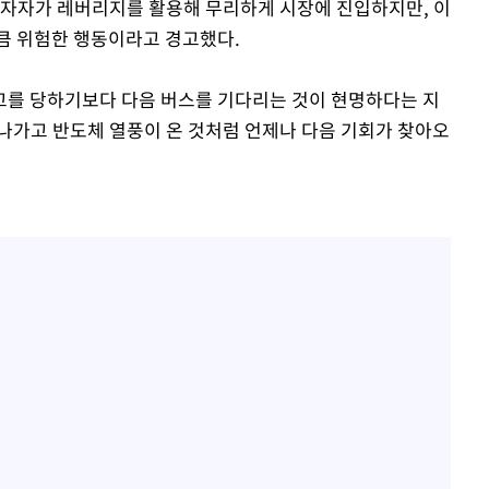
투자자가 레버리지를 활용해 무리하게 시장에 진입하지만, 이
큼 위험한 행동이라고 경고했다.
고를 당하기보다 다음 버스를 기다리는 것이 현명하다는 지
나가고 반도체 열풍이 온 것처럼 언제나 다음 기회가 찾아오