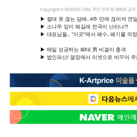
Copyright © NEWSIS.COM, 무단 전재 및 재배포 금지