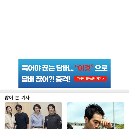
많이 본 기사