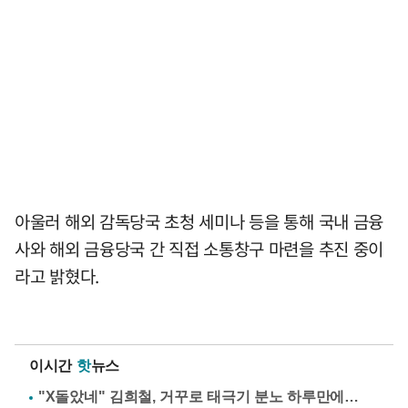
아울러 해외 감독당국 초청 세미나 등을 통해 국내 금융
사와 해외 금융당국 간 직접 소통창구 마련을 추진 중이
라고 밝혔다.
이시간
핫
뉴스
"X돌았네" 김희철, 거꾸로 태극기 분노 하루만에…