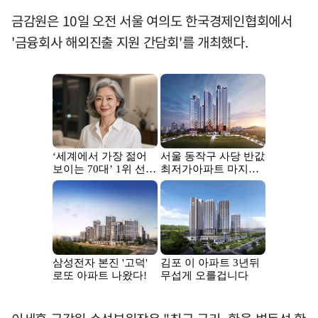
금감원은 10일 오전 서울 여의도 한국경제인협회에서
'금융회사 해외진출 지원 간담회'를 개최했다.