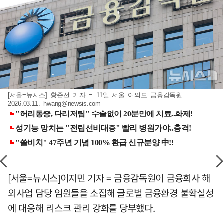
[서울=뉴시스] 황준선 기자 = 11일 서울 여의도 금융감독원.
2026.03.11.
hwang@newsis.com
[서울=뉴시스]이지민 기자 = 금융감독원이 금융회사 해
외사업 담당 임원들을 소집해 글로벌 금융환경 불확실성
에 대응해 리스크 관리 강화를 당부했다.