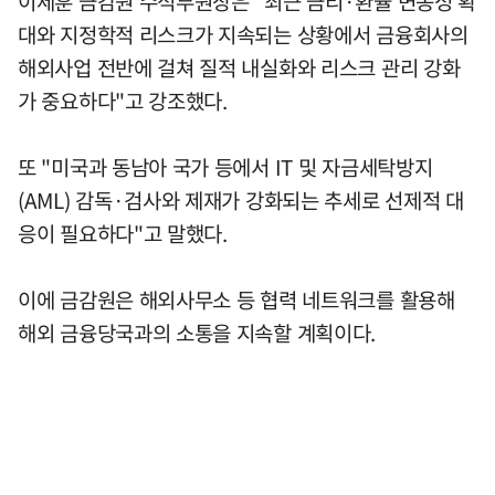
이세훈 금감원 수석부원장은 "최근 금리·환율 변동성 확
대와 지정학적 리스크가 지속되는 상황에서 금융회사의
해외사업 전반에 걸쳐 질적 내실화와 리스크 관리 강화
가 중요하다"고 강조했다.
또 "미국과 동남아 국가 등에서 IT 및 자금세탁방지
(AML) 감독·검사와 제재가 강화되는 추세로 선제적 대
응이 필요하다"고 말했다.
이에 금감원은 해외사무소 등 협력 네트워크를 활용해
해외 금융당국과의 소통을 지속할 계획이다.