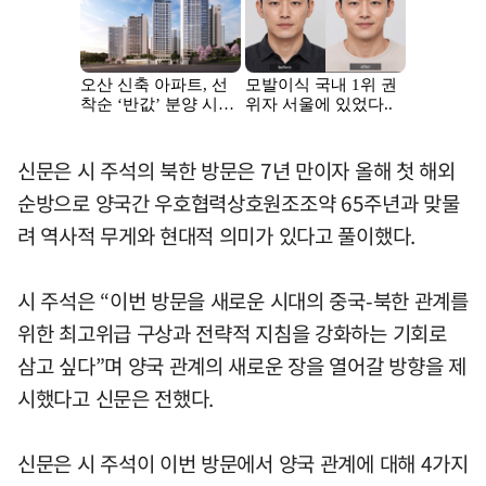
신문은 시 주석의 북한 방문은 7년 만이자 올해 첫 해외
순방으로 양국간 우호협력상호원조조약 65주년과 맞물
려 역사적 무게와 현대적 의미가 있다고 풀이했다.
시 주석은 “이번 방문을 새로운 시대의 중국-북한 관계를
위한 최고위급 구상과 전략적 지침을 강화하는 기회로
삼고 싶다”며 양국 관계의 새로운 장을 열어갈 방향을 제
시했다고 신문은 전했다.
신문은 시 주석이 이번 방문에서 양국 관계에 대해 4가지