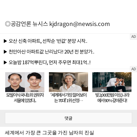
◎공감언론 뉴시스
kjdragon@newsis.com
댓글