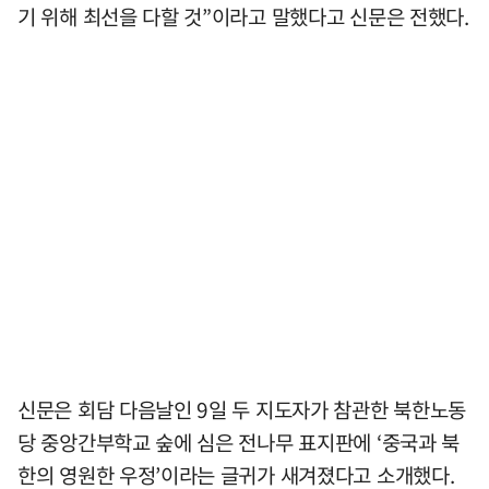
기 위해 최선을 다할 것”이라고 말했다고 신문은 전했다.
신문은 회담 다음날인 9일 두 지도자가 참관한 북한노동
당 중앙간부학교 숲에 심은 전나무 표지판에 ‘중국과 북
한의 영원한 우정’이라는 글귀가 새겨졌다고 소개했다.