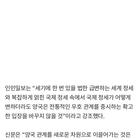
인민일보는 “세기에 한 번 있을 법한 급변하는 세계 정세
와 복잡하게 얽힌 국제 정세 속에서 국제 정세가 어떻게
변하더라도 양국은 전통적인 우호 관계를 중시하는 확고
한 입장을 바꾸지 않을 것”이라고 강조했다.
신문은 “양국 관계를 새로운 차원으로 이끌어가는 것은