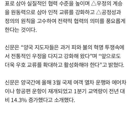
표로 삼아 실질적인 협력 수준을 높이며 △우정의 계승
을 원동력으로 삼아 인적 교류를 강화하고 △공정성과
정의의 원칙을 고수하여 전략적 협력의 의미를 풍요롭게
한다는 것이다.
신문은 “양국 지도자들은 과거 피와 불의 혁명 투쟁속에
서 전통적인 우정을 다지고 강화해 왔다”며 “앞으로도
더욱 우호 교류를 확대하고 활성화해야 한다”고 밝혔다.
신문은 양국간에 올해 3월 국제 여객 열차 운행와 에어차
이나 항공편 운항이 재개되었고 1분기 교역량이 전년 대
비 14.3% 증가했다고 소개했다.