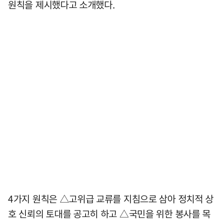
원칙을 제시했다고 소개했다.
4가지 원칙은 △고위급 교류를 지침으로 삼아 정치적 상
호 신뢰의 토대를 공고히 하고 △국민을 위한 봉사를 목