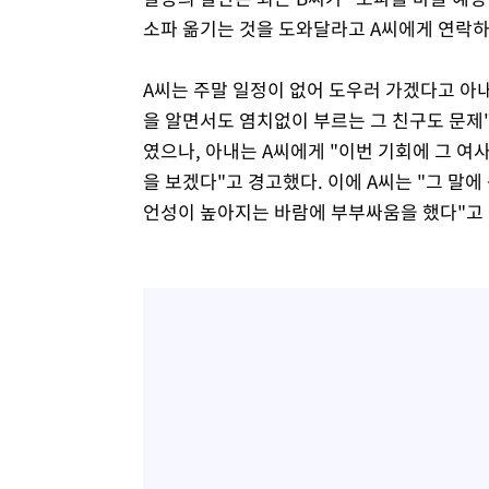
소파 옮기는 것을 도와달라고 A씨에게 연락
A씨는 주말 일정이 없어 도우러 가겠다고 아
을 알면서도 염치없이 부르는 그 친구도 문제
였으나, 아내는 A씨에게 "이번 기회에 그 여
을 보겠다"고 경고했다. 이에 A씨는 "그 말
언성이 높아지는 바람에 부부싸움을 했다"고 