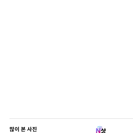
많이 본 사진