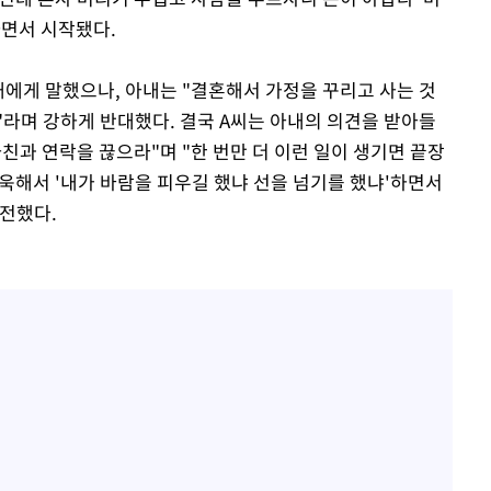
하면서 시작됐다.
내에게 말했으나, 아내는 "결혼해서 가정을 꾸리고 사는 것
"라며 강하게 반대했다. 결국 A씨는 아내의 의견을 받아들
사친과 연락을 끊으라"며 "한 번만 더 이런 일이 생기면 끝장
에 욱해서 '내가 바람을 피우길 했냐 선을 넘기를 했냐'하면서
전했다.