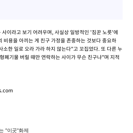
 사이라고 보기 어려우며, 사실상 일방적인 '짐꾼 노릇'에
의 비용을 아끼는 게 친구 가정을 존중하는 것보다 중요하
사소한 일로 오라 가라 하지 않는다"고 꼬집었다. 또 다른 누
형폐기물 버릴 때만 연락하는 사이가 무슨 친구냐"며 지적
s.com