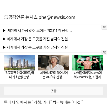
◎공감언론 뉴시스
phe@newsis.com
댓글