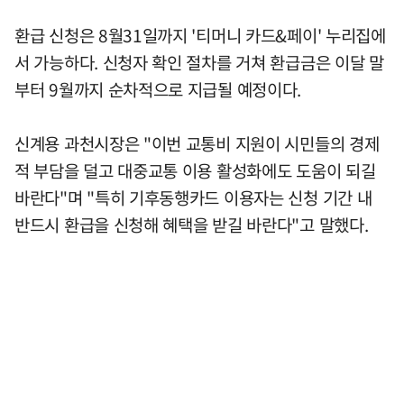
환급 신청은 8월31일까지 '티머니 카드&페이' 누리집에
서 가능하다. 신청자 확인 절차를 거쳐 환급금은 이달 말
부터 9월까지 순차적으로 지급될 예정이다.
신계용 과천시장은 "이번 교통비 지원이 시민들의 경제
적 부담을 덜고 대중교통 이용 활성화에도 도움이 되길
바란다"며 "특히 기후동행카드 이용자는 신청 기간 내
반드시 환급을 신청해 혜택을 받길 바란다"고 말했다.