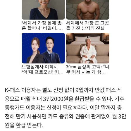
K-패스 이용자는 별도 신청 없이 9월까지 반값 패스 적
용으로 매월 최대 3만2000원을 환급받을 수 있다. 기후
동행카드 이용자는 신청이 필요ㅎ라다. 이달 말까지 충
전해 만기 사용하면 카드 종류와 권종에 관계없이 월 3만
원을 환급 받는다.