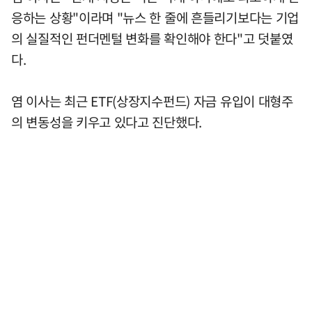
응하는 상황"이라며 "뉴스 한 줄에 흔들리기보다는 기업
의 실질적인 펀더멘털 변화를 확인해야 한다"고 덧붙였
다.
염 이사는 최근 ETF(상장지수펀드) 자금 유입이 대형주
의 변동성을 키우고 있다고 진단했다.