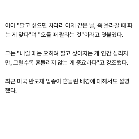
이어 "팔고 싶으면 차라리 어제 같은 날, 즉 올라갈 때 파
는 게 맞다"며 "오를 때 팔라는 것"이라고 덧붙였다.
그는 "내릴 때는 오히려 팔고 싶어지는 게 인간 심리지
만, 그럴수록 흔들리지 않는 게 중요하다"고 강조했다.
최근 미국 반도체 업종이 흔들린 배경에 대해서도 설명
했다.