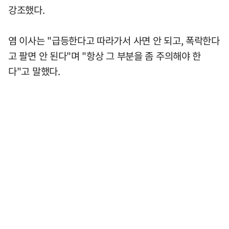
강조했다.
염 이사는 "급등한다고 따라가서 사면 안 되고, 폭락한다
고 팔면 안 된다"며 "항상 그 부분을 좀 주의해야 한
다"고 말했다.