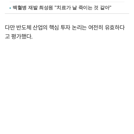
백혈병 재발 최성원 "치료가 날 죽이는 것 같아"
다만 반도체 산업의 핵심 투자 논리는 여전히 유효하다
고 평가했다.