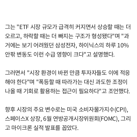
그는 "ETF 시장 규모가 급격히 커지면서 상승할 때는 더
오르고, 하락할 때는 더 빠지는 구조가 형성됐다"며 "과
거에는 보기 어려웠던 삼성전자, 하이닉스의 하루 10%
안팎 변동도 이런 수급 영향이 크다"고 설명했다.
그러면서 "시장 환경이 바뀐 만큼 투자자들도 이에 적응
해야 한다"며 "폭등할 때 따라가는 대신 과도한 조정이
나올 때 기회로 활용하는 접근이 필요하다"고 조언했다.
향후 시장의 주요 변수로는 미국 소비자물가지수(CPI),
스페이스X 상장, 6월 연방공개시장위원회(FOMC), 그리
고 마이크론 실적 발표를 꼽았다.