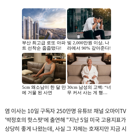
염 이사는 10일 구독자 250만명 유튜브 채널 오마이TV
'박정호의 핫스팟'에 출연해 "지난 5일 미국 고용지표가
상당히 좋게 나왔는데, 사실 그 자체는 호재지만 지금 시