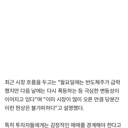
최근 시장 흐름을 두고는 "월요일에는 반도체주가 급락
했지만 다음 날에는 다시 폭등하는 등 극심한 변동성이
이어지고 있다"며 "이미 시장이 많이 오른 만큼 당분간
이런 현상은 불가피하다"고 설명했다.
특히 투자자들에게는 감정적인 매매를 경계해야 한다고