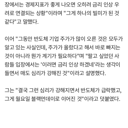
장에서는 경제지표가 좋게 나오면 오히려 금리 인상 우
려로 연결되는 상황"이라며 "그게 하나의 빌미가 된 것
같다"고 말했다.
이어 "그동안 반도체 기업 주가가 많이 오른 것은 모두가
알고 있는 사실인데, 주가가 올랐다고 해서 바로 빠지는
것이 아니라 뭔가 계기가 필요하다"며 "팔고 싶었던 사
람들 입장에서는 '이러면 금리 인상 하겠네'라는 생각이
들면서 매도 심리가 강해진 것"이라고 설명했다.
그는 "결국 그런 심리가 강해지면서 반도체가 급락했고,
그게 월요일 블랙먼데이로 이어진 것"이라고 덧붙였다.