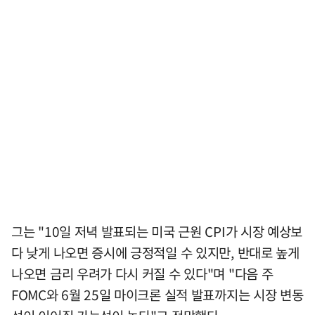
그는 "10일 저녁 발표되는 미국 근원 CPI가 시장 예상보
다 낮게 나오면 증시에 긍정적일 수 있지만, 반대로 높게
나오면 금리 우려가 다시 커질 수 있다"며 "다음 주
FOMC와 6월 25일 마이크론 실적 발표까지는 시장 변동