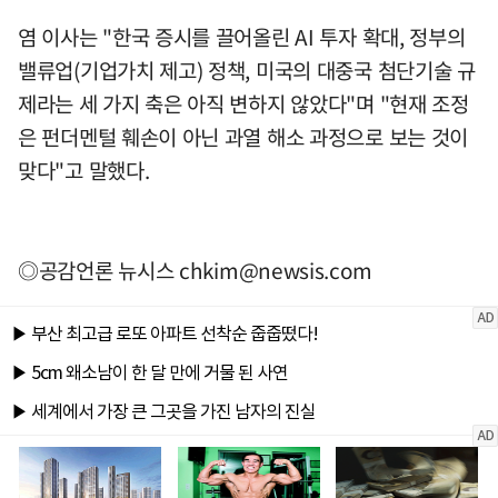
염 이사는 "한국 증시를 끌어올린 AI 투자 확대, 정부의
밸류업(기업가치 제고) 정책, 미국의 대중국 첨단기술 규
제라는 세 가지 축은 아직 변하지 않았다"며 "현재 조정
은 펀더멘털 훼손이 아닌 과열 해소 과정으로 보는 것이
맞다"고 말했다.
◎공감언론 뉴시스
chkim@newsis.com