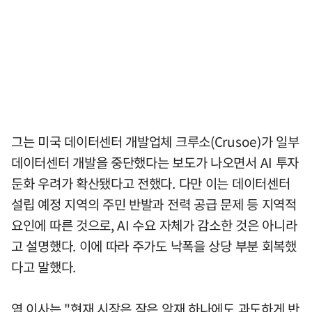
그는 미국 데이터센터 개발업체 크루소(Crusoe)가 일부
데이터센터 개발을 중단했다는 보도가 나오면서 AI 투자
둔화 우려가 확산됐다고 전했다. 다만 이는 데이터센터
설립 예정 지역의 주민 반발과 전력 공급 문제 등 지역적
요인에 따른 것으로, AI 수요 자체가 감소한 것은 아니라
고 설명했다. 이에 따라 주가도 낙폭을 상당 부분 회복했
다고 말했다.
염 이사는 "현재 시장은 작은 악재 하나에도 과도하게 반