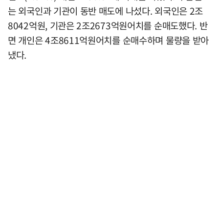
는 외국인과 기관이 동반 매도에 나섰다. 외국인은 2조
8042억원, 기관은 2조2673억원어치를 순매도했다. 반
면 개인은 4조8611억원어치를 순매수하며 물량을 받아
냈다.