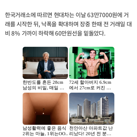
한국거래소에 따르면 현대차는 이날 63만7000원에 거
래를 시작한 뒤, 낙폭을 확대하며 장중 한때 전 거래일 대
비 8% 가까이 하락해 60만원선을 밑돌았다.