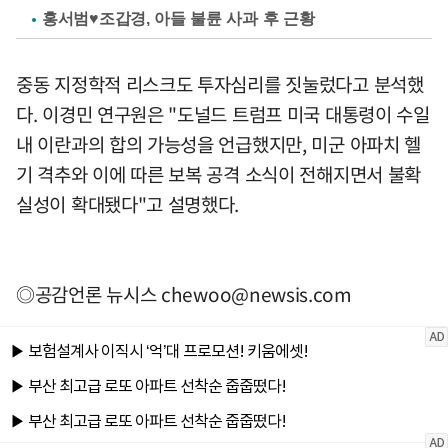
홍서범♥조갑경, 아들 불륜 사과 후 근황
중동 지정학적 리스크도 투자심리를 짓눌렀다고 분석했
다. 이경민 연구원은 "도널드 트럼프 미국 대통령이 수일
내 이란과의 합의 가능성을 언급했지만, 미군 아파치 헬
기 격추와 이에 따른 보복 공격 소식이 전해지면서 불확
실성이 확대됐다"고 설명했다.
◎공감언론 뉴시스
chewoo@newsis.com