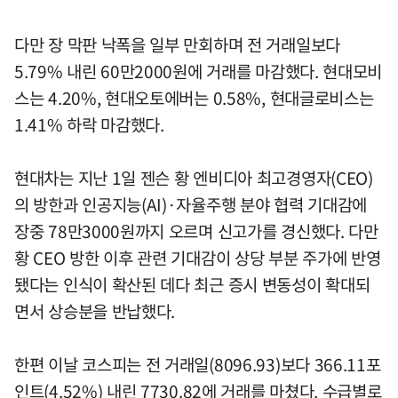
다만 장 막판 낙폭을 일부 만회하며 전 거래일보다
5.79% 내린 60만2000원에 거래를 마감했다. 현대모비
스는 4.20%, 현대오토에버는 0.58%, 현대글로비스는
1.41% 하락 마감했다.
현대차는 지난 1일 젠슨 황 엔비디아 최고경영자(CEO)
의 방한과 인공지능(AI)·자율주행 분야 협력 기대감에
장중 78만3000원까지 오르며 신고가를 경신했다. 다만
황 CEO 방한 이후 관련 기대감이 상당 부분 주가에 반영
됐다는 인식이 확산된 데다 최근 증시 변동성이 확대되
면서 상승분을 반납했다.
한편 이날 코스피는 전 거래일(8096.93)보다 366.11포
인트(4.52%) 내린 7730.82에 거래를 마쳤다. 수급별로