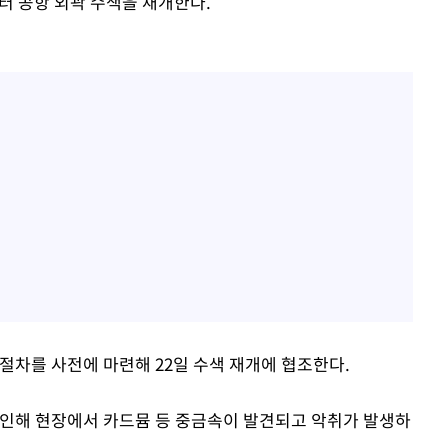
터 공항 외곽 수색을 재개한다.
절차를 사전에 마련해 22일 수색 재개에 협조한다.
 인해 현장에서 카드뮴 등 중금속이 발견되고 악취가 발생하