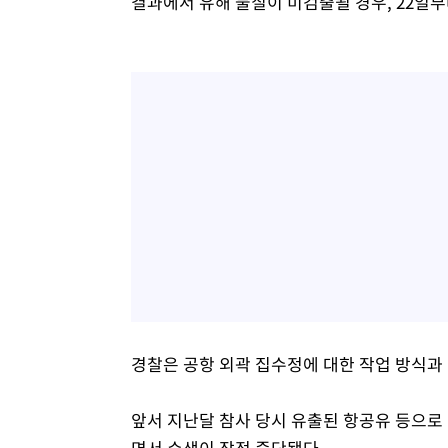
결과에서 유해 물질이 미검출될 경우, 22일부
경찰은 공항 외곽 집수정에 대한 작업 방식과 
앞서 지난달 참사 당시 유출된 항공유 등으로
면서 수색이 잠정 중단됐다.