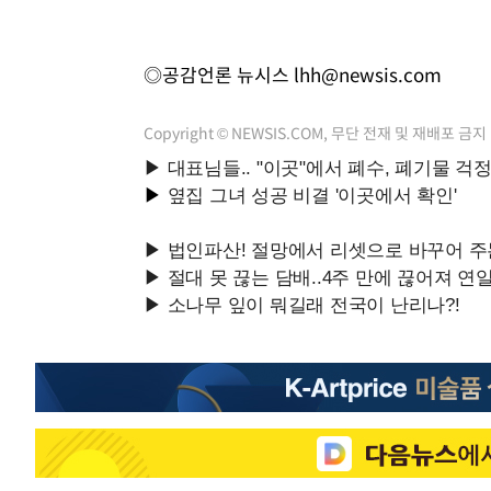
◎공감언론 뉴시스
lhh@newsis.com
Copyright © NEWSIS.COM, 무단 전재 및 재배포 금지