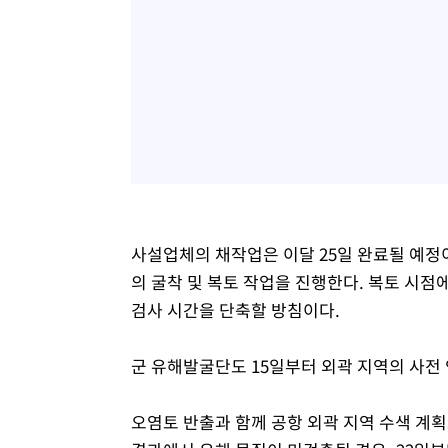
사설업체의 채작업은 이달 25일 완료될 예정이
의 굴착 및 복토 작업을 진행한다. 복토 시점
검사 시간을 단축할 방침이다.
군 유해발굴단도 15일부터 외곽 지역의 사전
오염토 반출과 함께 공항 외곽 지역 수색 계획