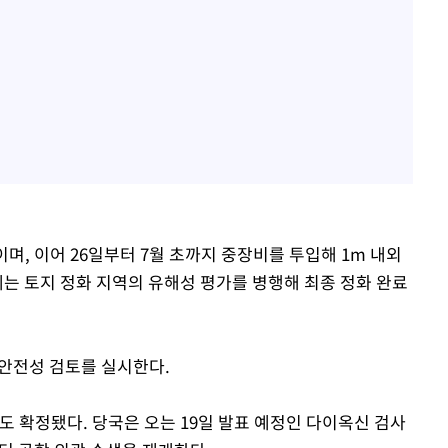
며, 이어 26일부터 7월 초까지 중장비를 투입해 1m 내외
에는 토지 정화 지역의 유해성 평가를 병행해 최종 정화 완료
 안전성 검토를 실시한다.
도 확정됐다. 당국은 오는 19일 발표 예정인 다이옥신 검사