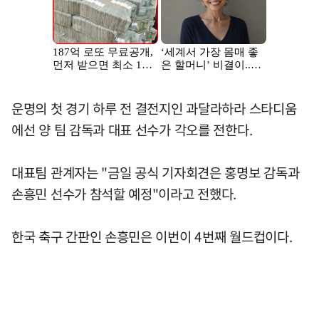
운명의 첫 경기 하루 전 결전지인 과달라하라 스타디움
에선 양 팀 감독과 대표 선수가 각오를 전한다.
대표팀 관계자는 "금일 공식 기자회견은 홍명보 감독과
손흥민 선수가 참석할 예정"이라고 전했다.
한국 축구 간판인 손흥민은 이번이 4번째 월드컵이다.