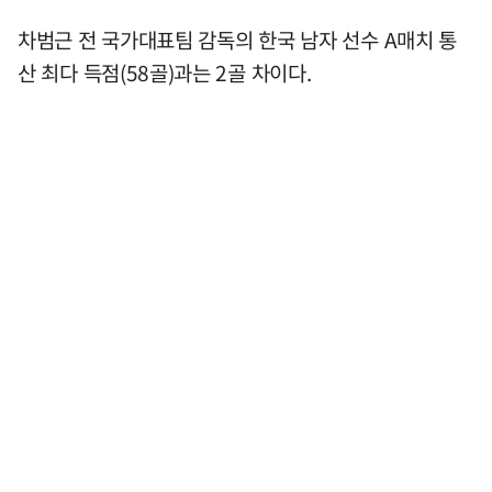
차범근 전 국가대표팀 감독의 한국 남자 선수 A매치 통
산 최다 득점(58골)과는 2골 차이다.