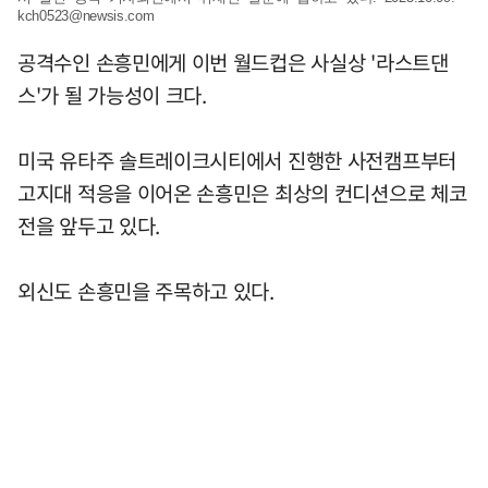
kch0523@newsis.com
공격수인 손흥민에게 이번 월드컵은 사실상 '라스트댄
스'가 될 가능성이 크다.
미국 유타주 솔트레이크시티에서 진행한 사전캠프부터
고지대 적응을 이어온 손흥민은 최상의 컨디션으로 체코
전을 앞두고 있다.
외신도 손흥민을 주목하고 있다.