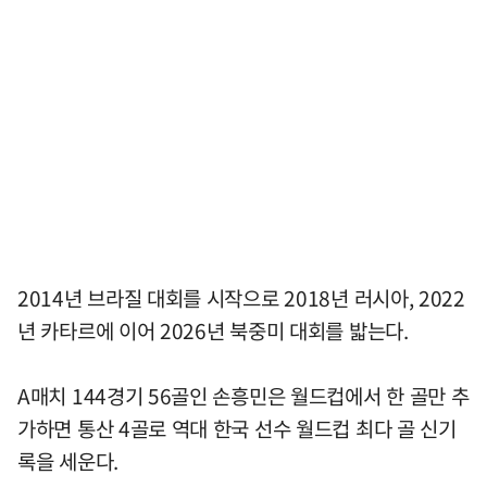
2014년 브라질 대회를 시작으로 2018년 러시아, 2022
년 카타르에 이어 2026년 북중미 대회를 밟는다.
A매치 144경기 56골인 손흥민은 월드컵에서 한 골만 추
가하면 통산 4골로 역대 한국 선수 월드컵 최다 골 신기
록을 세운다.