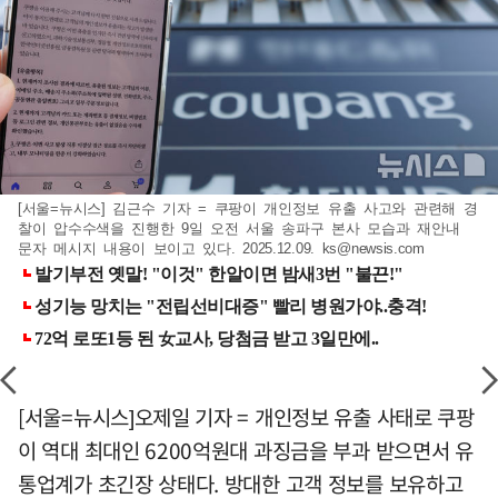
[서울=뉴시스] 김근수 기자 = 쿠팡이 개인정보 유출 사고와 관련해 경
찰이 압수수색을 진행한 9일 오전 서울 송파구 본사 모습과 재안내
문자 메시지 내용이 보이고 있다. 2025.12.09.
ks@newsis.com
[서울=뉴시스]오제일 기자 = 개인정보 유출 사태로 쿠팡
이 역대 최대인 6200억원대 과징금을 부과 받으면서 유
통업계가 초긴장 상태다. 방대한 고객 정보를 보유하고