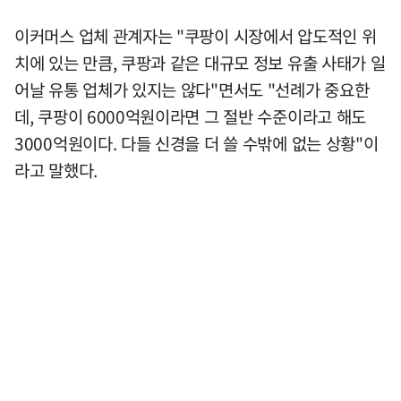
이커머스 업체 관계자는 "쿠팡이 시장에서 압도적인 위
치에 있는 만큼, 쿠팡과 같은 대규모 정보 유출 사태가 일
어날 유통 업체가 있지는 않다"면서도 "선례가 중요한
데, 쿠팡이 6000억원이라면 그 절반 수준이라고 해도
3000억원이다. 다들 신경을 더 쓸 수밖에 없는 상황"이
라고 말했다.