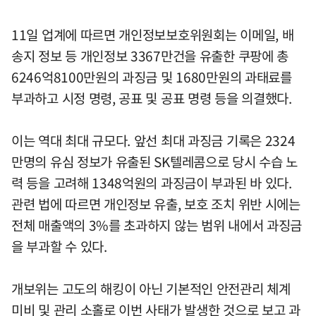
11일 업계에 따르면 개인정보보호위원회는 이메일, 배
송지 정보 등 개인정보 3367만건을 유출한 쿠팡에 총
6246억8100만원의 과징금 및 1680만원의 과태료를
부과하고 시정 명령, 공표 및 공표 명령 등을 의결했다.
이는 역대 최대 규모다. 앞선 최대 과징금 기록은 2324
만명의 유심 정보가 유출된 SK텔레콤으로 당시 수습 노
력 등을 고려해 1348억원의 과징금이 부과된 바 있다.
관련 법에 따르면 개인정보 유출, 보호 조치 위반 시에는
전체 매출액의 3%를 초과하지 않는 범위 내에서 과징금
을 부과할 수 있다.
개보위는 고도의 해킹이 아닌 기본적인 안전관리 체계
미비 및 관리 소홀로 이번 사태가 발생한 것으로 보고 과