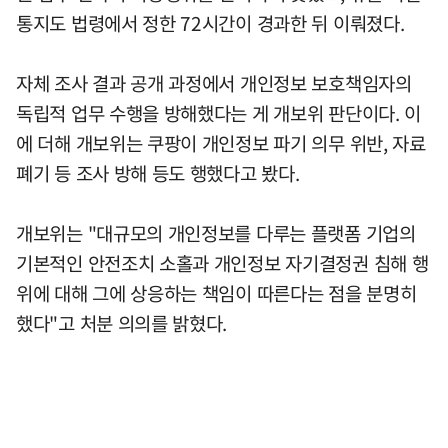
통지도 법령에서 정한 72시간이 경과한 뒤 이뤄졌다.
자체 조사 결과 공개 과정에서 개인정보 보호책임자의
독립적 업무 수행을 방해했다는 게 개보위 판단이다. 이
에 더해 개보위는 쿠팡이 개인정보 파기 의무 위반, 자료
폐기 등 조사 방해 등도 행했다고 봤다.
개보위는 "대규모의 개인정보를 다루는 플랫폼 기업의
기본적인 안전조치 소홀과 개인정보 자기결정권 침해 행
위에 대해 그에 상응하는 책임이 따른다는 점을 분명히
했다"고 처분 의의를 밝혔다.