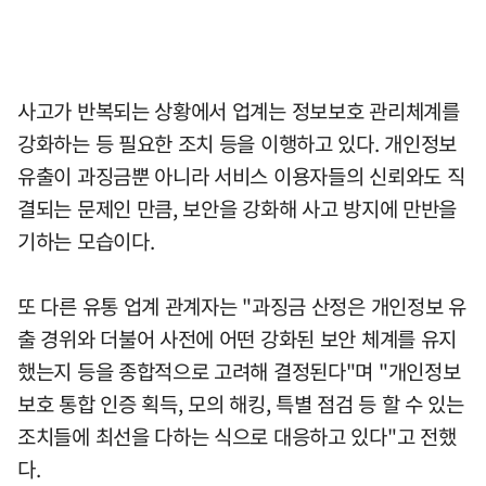
사고가 반복되는 상황에서 업계는 정보보호 관리체계를
강화하는 등 필요한 조치 등을 이행하고 있다. 개인정보
유출이 과징금뿐 아니라 서비스 이용자들의 신뢰와도 직
결되는 문제인 만큼, 보안을 강화해 사고 방지에 만반을
기하는 모습이다.
또 다른 유통 업계 관계자는 "과징금 산정은 개인정보 유
출 경위와 더불어 사전에 어떤 강화된 보안 체계를 유지
했는지 등을 종합적으로 고려해 결정된다"며 "개인정보
보호 통합 인증 획득, 모의 해킹, 특별 점검 등 할 수 있는
조치들에 최선을 다하는 식으로 대응하고 있다"고 전했
다.