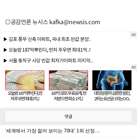
◎공감언론 뉴시스
kafka@newsis.com
댓글