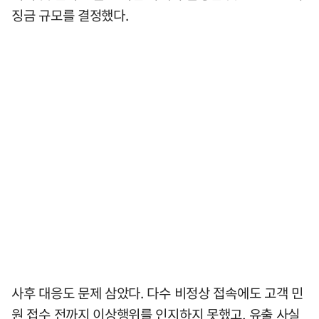
징금 규모를 결정했다.
사후 대응도 문제 삼았다. 다수 비정상 접속에도 고객 민
원 접수 전까지 이상행위를 인지하지 못했고, 유출 사실