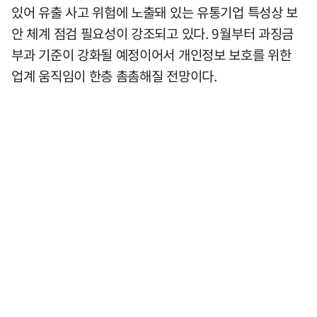
있어 유출 사고 위험에 노출돼 있는 유통기업 특성상 보
안 체계 점검 필요성이 강조되고 있다. 9월부터 과징금
부과 기준이 강화될 예정이어서 개인정보 보호를 위한
업계 움직임이 한층 촘촘해질 전망이다.