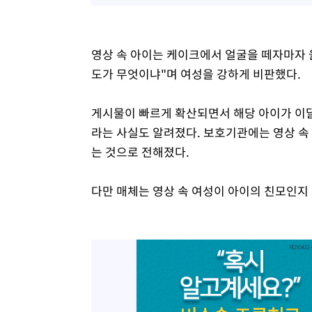
영상 속 아이는 케이크에서 얼굴을 떼자마자 
도가 무엇이냐"며 여성을 강하게 비판했다.
게시물이 빠르게 확산되면서 해당 아이가 이
라는 사실도 알려졌다. 보호기관에는 영상 속
는 것으로 전해졌다.
다만 매체는 영상 속 여성이 아이의 친모인지