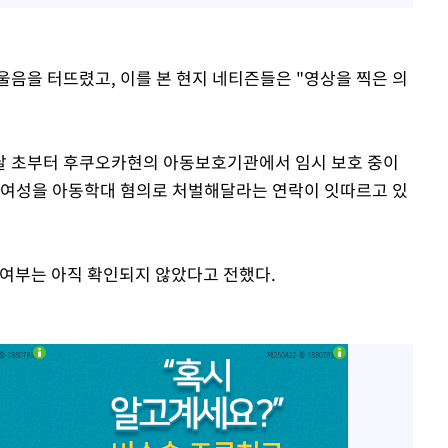
울음을 터뜨렸고, 이를 본 현지 네티즌들은 "영상을 찍은 의
달 초부터 후쿠오카현의 아동보호기관에서 임시 보호 중이
 여성을 아동학대 혐의로 처벌해달라는 연락이 잇따르고 있
 여부는 아직 확인되지 않았다고 전했다.