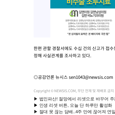
한편 관할 경찰서에도 수십 건의 신고가 접수
정해 사실관계를 조사하고 있다.
◎공감언론 뉴시스
sen1043@newsis.com
Copyright © NEWSIS.COM, 무단 전재 및 재배포 금지