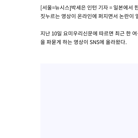
[서울=뉴시스]박세은 인턴 기자 = 일본에서
짓누르는 영상이 온라인에 퍼지면서 논란이 일
지난 10일 요미우리신문에 따르면 최근 한 
을 파묻게 하는 영상이 SNS에 올라왔다.