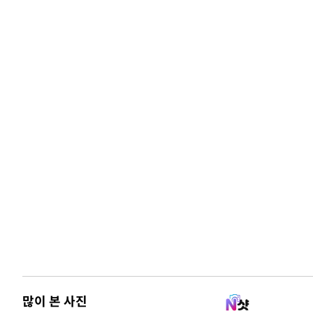
많이 본 사진