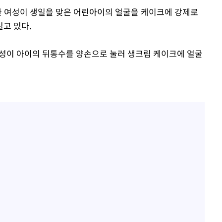
 한 여성이 생일을 맞은 어린아이의 얼굴을 케이크에 강제로
고 있다.
여성이 아이의 뒤통수를 양손으로 눌러 생크림 케이크에 얼굴