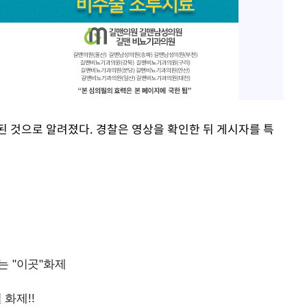
된 것으로 알려졌다. 경찰은 영상을 확인한 뒤 게시자를 특