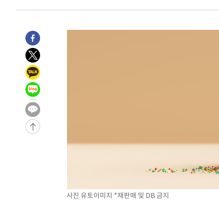
사진 유토이미지 *재판매 및 DB 금지