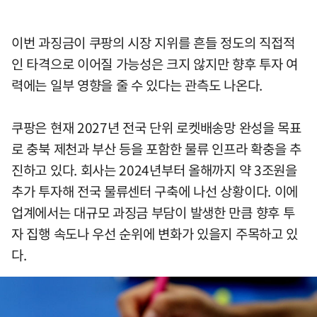
이번 과징금이 쿠팡의 시장 지위를 흔들 정도의 직접적
인 타격으로 이어질 가능성은 크지 않지만 향후 투자 여
력에는 일부 영향을 줄 수 있다는 관측도 나온다.
쿠팡은 현재 2027년 전국 단위 로켓배송망 완성을 목표
로 충북 제천과 부산 등을 포함한 물류 인프라 확충을 추
진하고 있다. 회사는 2024년부터 올해까지 약 3조원을
추가 투자해 전국 물류센터 구축에 나선 상황이다. 이에
업계에서는 대규모 과징금 부담이 발생한 만큼 향후 투
자 집행 속도나 우선 순위에 변화가 있을지 주목하고 있
다.