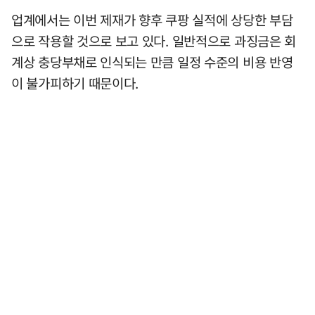
업계에서는 이번 제재가 향후 쿠팡 실적에 상당한 부담
으로 작용할 것으로 보고 있다. 일반적으로 과징금은 회
계상 충당부채로 인식되는 만큼 일정 수준의 비용 반영
이 불가피하기 때문이다.