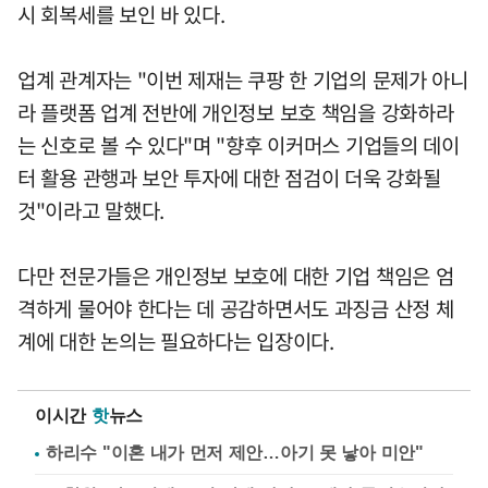
시 회복세를 보인 바 있다.
업계 관계자는 "이번 제재는 쿠팡 한 기업의 문제가 아니
라 플랫폼 업계 전반에 개인정보 보호 책임을 강화하라
는 신호로 볼 수 있다"며 "향후 이커머스 기업들의 데이
터 활용 관행과 보안 투자에 대한 점검이 더욱 강화될
것"이라고 말했다.
다만 전문가들은 개인정보 보호에 대한 기업 책임은 엄
격하게 물어야 한다는 데 공감하면서도 과징금 산정 체
계에 대한 논의는 필요하다는 입장이다.
이시간
핫
뉴스
하리수 "이혼 내가 먼저 제안…아기 못 낳아 미안"