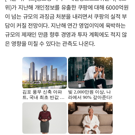
위)가 지난해 개인정보를 유출한 쿠팡에 대해 6000억원
이 넘는 규모의 과징금 처분을 내리면서 쿠팡의 실적 부
담이 커질 전망이다. 지난해 연간 영업이익에 육박하는
규모의 제재인 만큼 향후 경영과 투자 계획에도 적지 않
은 영향을 미칠 수 있다는 관측도 나온다.