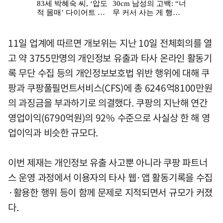
11일 업계에 따르면 개보위는 지난 10일 전체회의를 열
고 약 3755만명의 개인정보 유출과 타사 온라인 활동기
록 무단 수집 등의 개인정보보호법 위반 행위에 대해 쿠
팡과 쿠팡풀필먼트서비스(CFS)에 총 6246억8100만원
의 과징금을 부과하기로 의결했다. 쿠팡의 지난해 연간
영업이익(6790억원)의 92% 수준으로 사실상 한 해 영
업이익과 비슷한 규모다.
이번 제재는 개인정보 유출 사고뿐 아니라 쿠팡 파트너
스 운영 과정에서 이용자의 타사 웹·앱 활동기록을 수집
·활용한 행위 등이 함께 문제로 지적되면서 규모가 커졌
다.