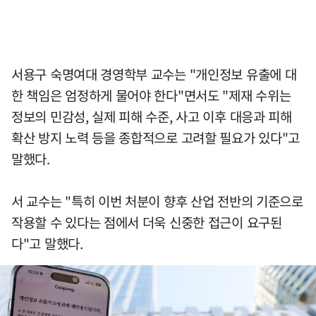
서용구 숙명여대 경영학부 교수는 "개인정보 유출에 대
한 책임은 엄정하게 물어야 한다"면서도 "제재 수위는
정보의 민감성, 실제 피해 수준, 사고 이후 대응과 피해
확산 방지 노력 등을 종합적으로 고려할 필요가 있다"고
말했다.
서 교수는 "특히 이번 처분이 향후 산업 전반의 기준으로
작용할 수 있다는 점에서 더욱 신중한 접근이 요구된
다"고 말했다.