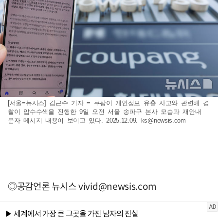
[서울=뉴시스] 김근수 기자 = 쿠팡이 개인정보 유출 사고와 관련해 경
찰이 압수수색을 진행한 9일 오전 서울 송파구 본사 모습과 재안내
문자 메시지 내용이 보이고 있다. 2025.12.09.
ks@newsis.com
◎공감언론 뉴시스
vivid@newsis.com