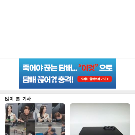
많이 본 기사