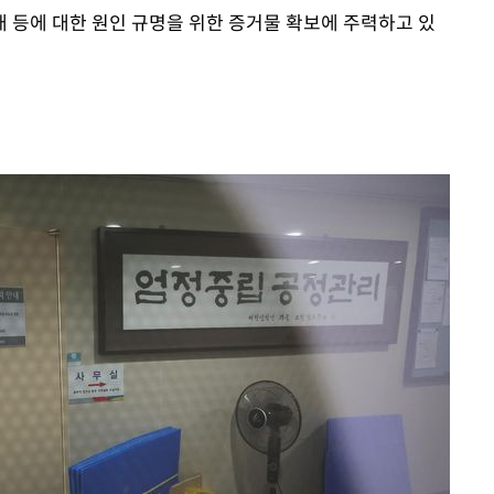
태 등에 대한 원인 규명을 위한 증거물 확보에 주력하고 있