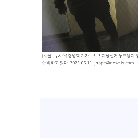
[서울=뉴시스] 정병혁 기자 = 6·3 지방선거 투표용
수색 하고 있다. 2026.06.11.
jhope@newsis.com