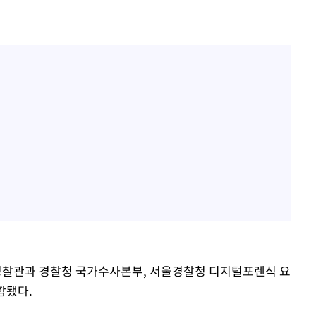
찰관과 경찰청 국가수사본부, 서울경찰청 디지털포렌식 요
함됐다.