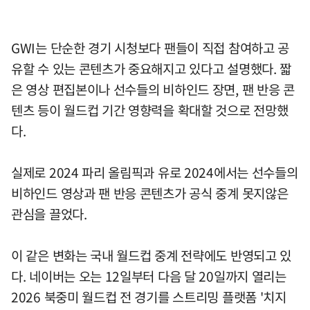
GWI는 단순한 경기 시청보다 팬들이 직접 참여하고 공
유할 수 있는 콘텐츠가 중요해지고 있다고 설명했다. 짧
은 영상 편집본이나 선수들의 비하인드 장면, 팬 반응 콘
텐츠 등이 월드컵 기간 영향력을 확대할 것으로 전망했
다.
실제로 2024 파리 올림픽과 유로 2024에서는 선수들의
비하인드 영상과 팬 반응 콘텐츠가 공식 중계 못지않은
관심을 끌었다.
이 같은 변화는 국내 월드컵 중계 전략에도 반영되고 있
다. 네이버는 오는 12일부터 다음 달 20일까지 열리는
2026 북중미 월드컵 전 경기를 스트리밍 플랫폼 '치지