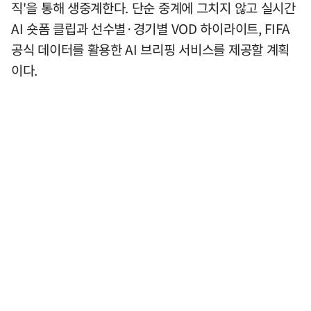
직'을 통해 생중계한다. 단순 중계에 그치지 않고 실시간
AI 숏폼 클립과 선수별·경기별 VOD 하이라이트, FIFA
공식 데이터를 활용한 AI 브리핑 서비스를 제공할 계획
이다.