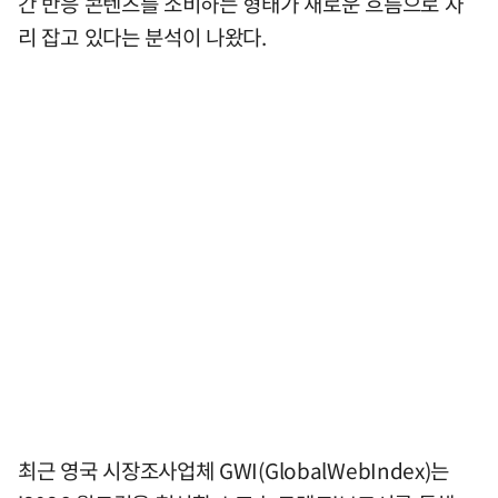
간 반응 콘텐츠를 소비하는 형태가 새로운 흐름으로 자
리 잡고 있다는 분석이 나왔다.
최근 영국 시장조사업체 GWI(GlobalWebIndex)는