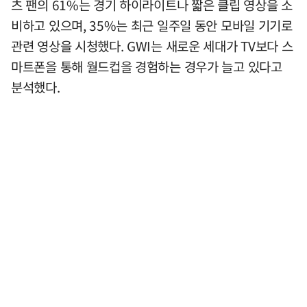
츠 팬의 61%는 경기 하이라이트나 짧은 클립 영상을 소
비하고 있으며, 35%는 최근 일주일 동안 모바일 기기로
관련 영상을 시청했다. GWI는 새로운 세대가 TV보다 스
마트폰을 통해 월드컵을 경험하는 경우가 늘고 있다고
분석했다.