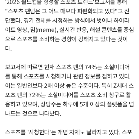
'2026 월드컵을 형성할 스포츠 트렌드'보고서를 통해
"스포츠 팬덤은 그 어느 때보다 파편화되고 있다"고 진
단했다. 경기 전체를 시청하는 방식에서 벗어나 하이라
이트 영상, 밈(meme), 실시간 반응, 해설 콘텐츠를 중심
으로 스포츠를 소비하는 경향이 강해지고 있다는 것이
다.
보고서에 따르면 현재 스포츠 팬의 74%는 소셜미디어
를 통해 스포츠를 시청하거나 관련 정보를 접하고 있다.
이는 일반인보다 2배 이상 높은 수준이다. 특히 Z세대 스
포츠 팬의 72%는 소셜미디어를 스포츠 소비 창구로 활
용하고 있으며, 상당수는 하루에 5개 이상의 플랫폼을 넘
나드는 것으로 나타났다.
스포츠를 '시청한다'는 개념 자체도 달라지고 있다. 스포