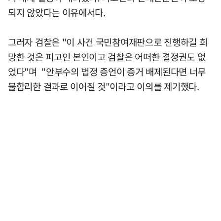
되지 않았다는 이유에서다.
그러자 검찰은 "이 사건 국민참여재판으로 진행하길 희
망한 것은 피고인 본인이고 검찰은 어떠한 결정권도 없
었다"며 "안부수의 법정 증언이 증거 배제된다면 너무
불합리한 결과로 이어질 것"이라고 이의를 제기했다.