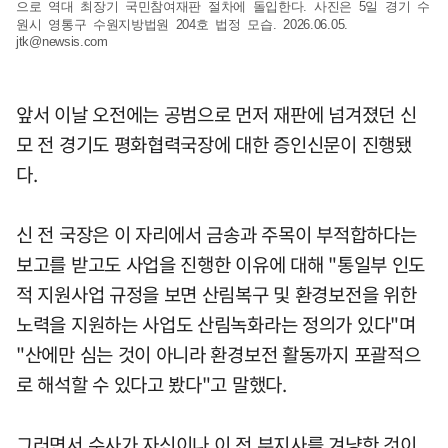
으로 역대 최장기 국민참여재판 절차에 돌입한다. 사진은 5일 경기 수
원시 영통구 수원지방법원 204호 법정 모습. 2026.06.05.
jtk@newsis.com
앞서 이날 오전에는 공범으로 먼저 재판에 넘겨졌던 신
모 전 경기도 평화협력국장에 대한 증인신문이 진행됐
다.
신 전 국장은 이 자리에서 금송과 주목이 부적합하다는
보고를 받고도 사업을 진행한 이유에 대해 "통일부 인도
적 지원사업 규정을 보면 산림복구 및 환경보전을 위한
노력을 지원하는 사업도 산림녹화라는 정의가 있다"며
"산에만 심는 것이 아니라 환경보전 활동까지 포괄적으
로 해석할 수 있다고 봤다"고 말했다.
그러면서 수사가 자신이나 이 전 부지사를 겨냥한 것이