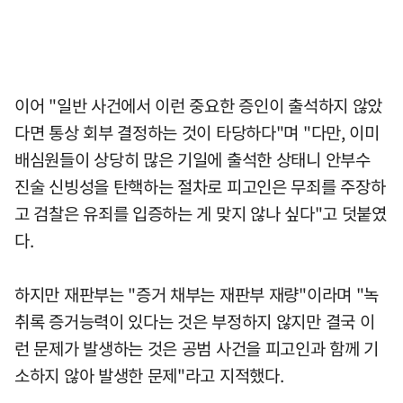
이어 "일반 사건에서 이런 중요한 증인이 출석하지 않았
다면 통상 회부 결정하는 것이 타당하다"며 "다만, 이미
배심원들이 상당히 많은 기일에 출석한 상태니 안부수
진술 신빙성을 탄핵하는 절차로 피고인은 무죄를 주장하
고 검찰은 유죄를 입증하는 게 맞지 않나 싶다"고 덧붙였
다.
하지만 재판부는 "증거 채부는 재판부 재량"이라며 "녹
취록 증거능력이 있다는 것은 부정하지 않지만 결국 이
런 문제가 발생하는 것은 공범 사건을 피고인과 함께 기
소하지 않아 발생한 문제"라고 지적했다.