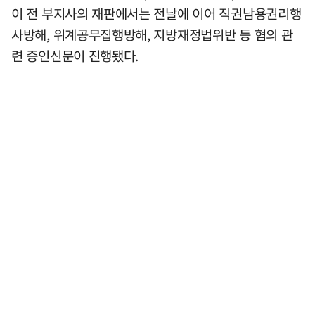
이 전 부지사의 재판에서는 전날에 이어 직권남용권리행
사방해, 위계공무집행방해, 지방재정법위반 등 혐의 관
련 증인신문이 진행됐다.