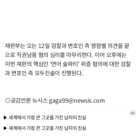
재판부는 오는 12일 검찰과 변호인 측 쟁점별 의견을 끝
으로 직권남용 혐의 심리를 마무리한다. 이어 오후에는
이번 재판의 핵심인 '연어 술파티' 위증 혐의에 대한 검찰
과 변호인 측 모두진술이 진행된다.
◎공감언론 뉴시스
gaga99@newsis.com