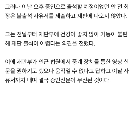
그러나 이날 오후 증인으로 출석할 예정이었던 안 전 회
장은 불출석 사유서를 제출하고 재판에 나오지 않았다.
그는 전날부터 재판부에 건강이 좋지 않아 거동이 불편
해 재판 출석이 어렵다는 의견을 전했다.
이에 재판부가 인근 법원에서 중계 장치를 통한 영상 신
문을 권하기도 했으나 움직일 수 없다고 답하고 이날 사
유서까지 내며 결국 증인신문이 무산된 것이다.