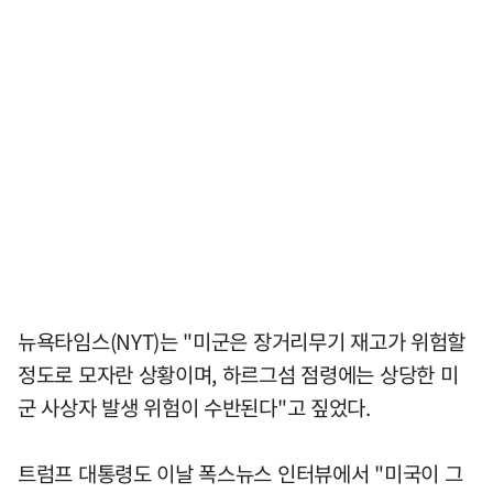
뉴욕타임스(NYT)는 "미군은 장거리무기 재고가 위험할
정도로 모자란 상황이며, 하르그섬 점령에는 상당한 미
군 사상자 발생 위험이 수반된다"고 짚었다.
트럼프 대통령도 이날 폭스뉴스 인터뷰에서 "미국이 그