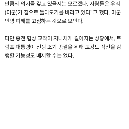
만큼의 의지를 갖고 있을지는 모르겠다. 사람들은 우리
(미군)가 집으로 돌아오기를 바라고 있다"고 했다. 미군
인명 피해를 고심하는 것으로 보인다.
다만 종전 협상 교착이 지나치게 길어지는 상황에서, 트
럼프 대통령이 전쟁 조기 종결을 위해 고강도 작전을 감
행할 가능성도 배제할 수는 없다.