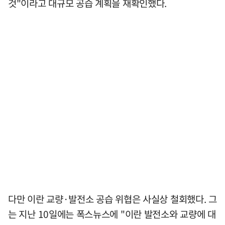
것"이라고 대규모 공습 계획을 재확인했다.
다만 이란 교량·발전소 공습 위협은 사실상 철회했다. 그
는 지난 10일에는 폭스뉴스에 "이란 발전소와 교량에 대