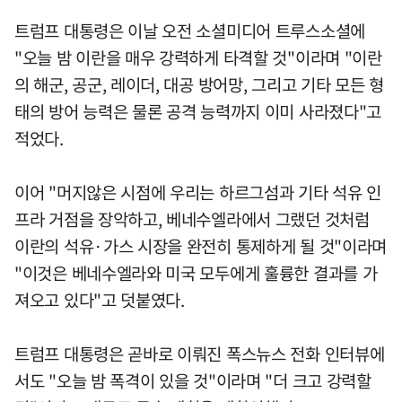
트럼프 대통령은 이날 오전 소셜미디어 트루스소셜에
"오늘 밤 이란을 매우 강력하게 타격할 것"이라며 "이란
의 해군, 공군, 레이더, 대공 방어망, 그리고 기타 모든 형
태의 방어 능력은 물론 공격 능력까지 이미 사라졌다"고
적었다.
이어 "머지않은 시점에 우리는 하르그섬과 기타 석유 인
프라 거점을 장악하고, 베네수엘라에서 그랬던 것처럼
이란의 석유·가스 시장을 완전히 통제하게 될 것"이라며
"이것은 베네수엘라와 미국 모두에게 훌륭한 결과를 가
져오고 있다"고 덧붙였다.
트럼프 대통령은 곧바로 이뤄진 폭스뉴스 전화 인터뷰에
서도 "오늘 밤 폭격이 있을 것"이라며 "더 크고 강력할