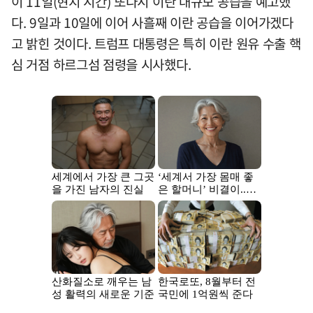
이 11일(현지 시간) 또다시 이란 대규모 공습을 예고했
다. 9일과 10일에 이어 사흘째 이란 공습을 이어가겠다
고 밝힌 것이다. 트럼프 대통령은 특히 이란 원유 수출 핵
심 거점 하르그섬 점령을 시사했다.