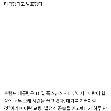
타격했다고 발표했다.
트럼프 대통령은 10일 폭스뉴스 인터뷰에서 "이란이 협
상에 너무 오래 시간을 끌고 있다. 대가를 치러야할
것"이라며 이란 교량·발전소 공습을 예고했다가 하루 만