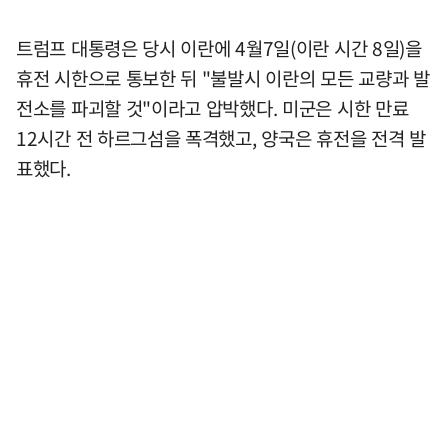
트럼프 대통령은 당시 이란에 4월7일(이란 시간 8일)을
휴전 시한으로 통보한 뒤 "불발시 이란의 모든 교량과 발
전소를 파괴할 것"이라고 압박했다. 미군은 시한 만료
12시간 전 하르그섬을 폭격했고, 양국은 휴전을 전격 발
표했다.