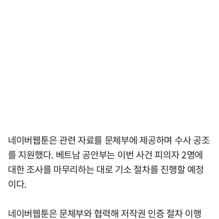
네이버웹툰은 관련 자료를 문체부에 제공하며 수사 공조
를 지원했다. 베트남 공안부는 이번 사건 피의자 2명에
대한 조사를 마무리하는 대로 기소 절차를 진행할 예정
이다.
네이버웹툰은 문체부와 협력해 저작권 인증 절차 이행