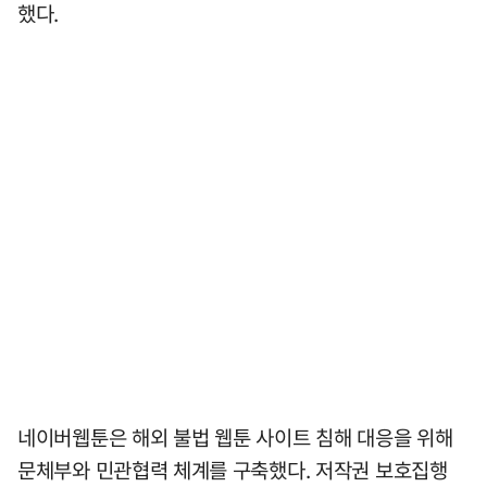
했다.
네이버웹툰은 해외 불법 웹툰 사이트 침해 대응을 위해
문체부와 민관협력 체계를 구축했다. 저작권 보호집행