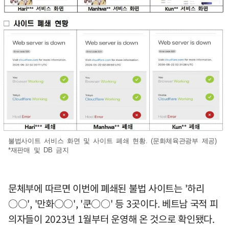
불법사이트 서비스 화면 및 사이트 폐쇄 현황. (문화체육관광부 제공)
*재판매 및 DB 금지
문체부에 따르면 이번에 폐쇄된 불법 사이트는 '하리
○○', '만화○○', '쿤○○' 등 3곳이다. 베트남 국적 피
의자들이 2023년 1월부터 운영해 온 것으로 확인됐다.