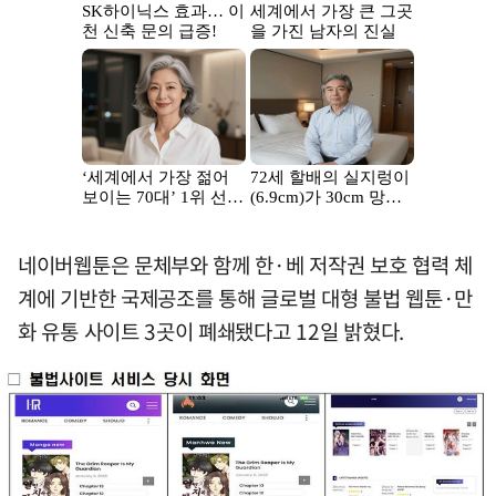
네이버웹툰은 문체부와 함께 한·베 저작권 보호 협력 체
계에 기반한 국제공조를 통해 글로벌 대형 불법 웹툰·만
화 유통 사이트 3곳이 폐쇄됐다고 12일 밝혔다.