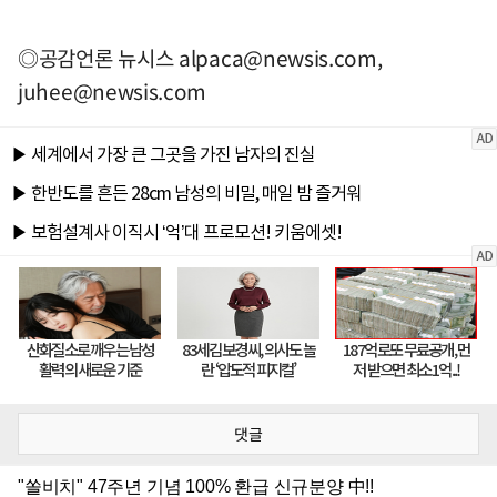
◎공감언론 뉴시스
alpaca@newsis.com
,
juhee@newsis.com
댓글