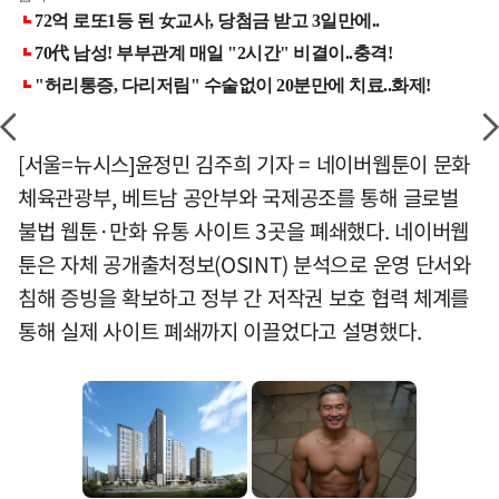
[서울=뉴시스]윤정민 김주희 기자 = 네이버웹툰이 문화
체육관광부, 베트남 공안부와 국제공조를 통해 글로벌
불법 웹툰·만화 유통 사이트 3곳을 폐쇄했다. 네이버웹
툰은 자체 공개출처정보(OSINT) 분석으로 운영 단서와
침해 증빙을 확보하고 정부 간 저작권 보호 협력 체계를
통해 실제 사이트 폐쇄까지 이끌었다고 설명했다.