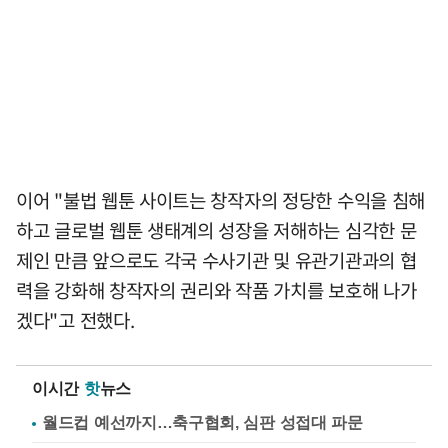
이어 "불법 웹툰 사이트는 창작자의 정당한 수익을 침해
하고 글로벌 웹툰 생태계의 성장을 저해하는 심각한 문
제인 만큼 앞으로도 각국 수사기관 및 유관기관과의 협
력을 강화해 창작자의 권리와 작품 가치를 보호해 나가
겠다"고 전했다.
이시간
핫
뉴스
월드컵 예선까지…축구협회, 심판 성접대 파문