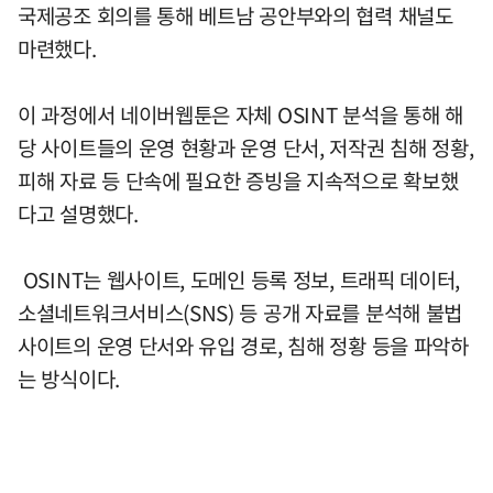
국제공조 회의를 통해 베트남 공안부와의 협력 채널도
마련했다.
이 과정에서 네이버웹툰은 자체 OSINT 분석을 통해 해
당 사이트들의 운영 현황과 운영 단서, 저작권 침해 정황,
피해 자료 등 단속에 필요한 증빙을 지속적으로 확보했
다고 설명했다.
OSINT는 웹사이트, 도메인 등록 정보, 트래픽 데이터,
소셜네트워크서비스(SNS) 등 공개 자료를 분석해 불법
사이트의 운영 단서와 유입 경로, 침해 정황 등을 파악하
는 방식이다.