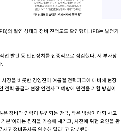
B)의 절연 상태와 정비 진척도도 확인했다. IPB는 발전기
 작업 발판 등 안전장치를 집중적으로 점검했다. 서 부사장
.
 사장을 비롯한 경영진이 여름철 전력피크에 대비해 현장
인 전력 공급과 현장 안전사고 예방에 만전을 기할 방침이
은 장비와 인력이 투입되는 만큼, 작은 방심이 대형 사고
이 기본'이라는 원칙을 가슴에 새기고, 사전에 위험 요인을 완
·무사고 정비공사를 완수해 달라"고 당부했다.