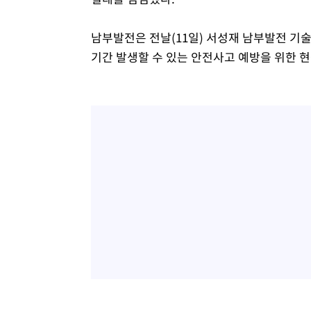
남부발전은 전날(11일) 서성재 남부발전 
기간 발생할 수 있는 안전사고 예방을 위한 현