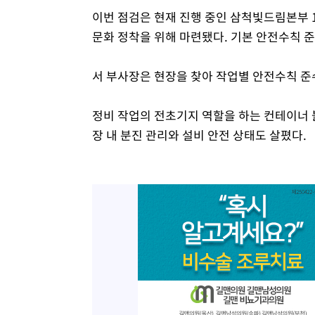
이번 점검은 현재 진행 중인 삼척빛드림본부 
문화 정착을 위해 마련됐다. 기본 안전수칙 
서 부사장은 현장을 찾아 작업별 안전수칙 준
정비 작업의 전초기지 역할을 하는 컨테이너 
장 내 분진 관리와 설비 안전 상태도 살폈다.