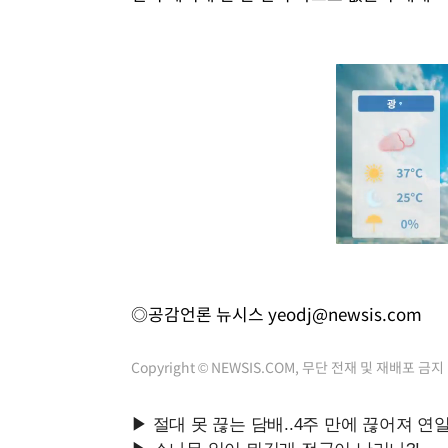
◎공감언론 뉴시스
yeodj@newsis.com
Copyright © NEWSIS.COM, 무단 전재 및 재배포 금지