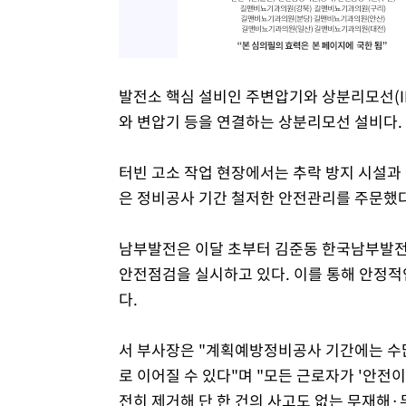
발전소 핵심 설비인 주변압기와 상분리모선(IP
와 변압기 등을 연결하는 상분리모선 설비다.
터빈 고소 작업 현장에서는 추락 방지 시설과
은 정비공사 기간 철저한 안전관리를 주문했다
남부발전은 이달 초부터 김준동 한국남부발전
안전점검을 실시하고 있다. 이를 통해 안정적
다.
서 부사장은 "계획예방정비공사 기간에는 수많
로 이어질 수 있다"며 "모든 근로자가 '안전
전히 제거해 단 한 건의 사고도 없는 무재해