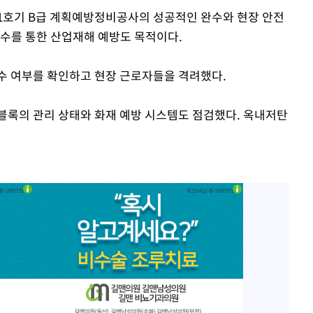
1호기 B급 계획예방정비공사의 성공적인 완수와 현장 안전
준수를 통한 산업재해 예방도 목적이다.
수 여부를 확인하고 현장 근로자들을 격려했다.
블록의 관리 상태와 화재 예방 시스템도 점검했다. 옥내저탄