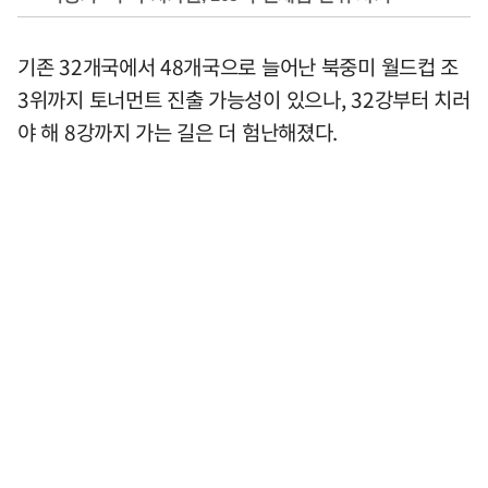
기존 32개국에서 48개국으로 늘어난 북중미 월드컵 조
3위까지 토너먼트 진출 가능성이 있으나, 32강부터 치러
야 해 8강까지 가는 길은 더 험난해졌다.