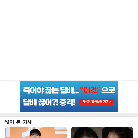
많이 본 기사