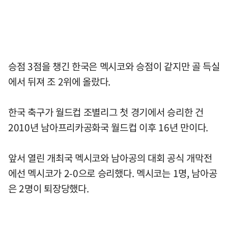
승점 3점을 챙긴 한국은 멕시코와 승점이 같지만 골 득실
에서 뒤져 조 2위에 올랐다.
한국 축구가 월드컵 조별리그 첫 경기에서 승리한 건
2010년 남아프리카공화국 월드컵 이후 16년 만이다.
앞서 열린 개최국 멕시코와 남아공의 대회 공식 개막전
에선 멕시코가 2-0으로 승리했다. 멕시코는 1명, 남아공
은 2명이 퇴장당했다.