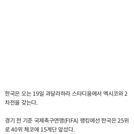
한국은 오는 19일 과달라하라 스타디움에서 멕시코와 2
차전을 갖는다.
경기 전 기준 국제축구연맹(FIFA) 랭킹에선 한국은 25위
로 40위 체코에 15계단 앞섰다.