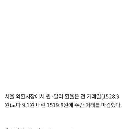
서울 외환시장에서 원·달러 환율은 전 거래일(1528.9
원)보다 9.1원 내린 1519.8원에 주간 거래를 마감했다.