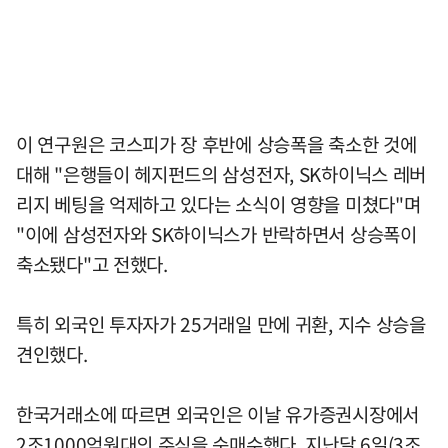
이 연구원은 코스피가 장 후반에 상승폭을 축소한 것에
대해 "은행들이 헤지펀드의 삼성전자, SK하이닉스 레버
리지 베팅을 억제하고 있다는 소식이 영향을 미쳤다"며
"이에 삼성전자와 SK하이닉스가 반락하면서 상승폭이
축소됐다"고 전했다.
특히 외국인 투자자가 25거래일 만에 귀환, 지수 상승을
견인했다.
한국거래소에 따르면 외국인은 이날 유가증권시장에서
2조1000억원대의 주식을 순매수했다. 지난달 6일(3조