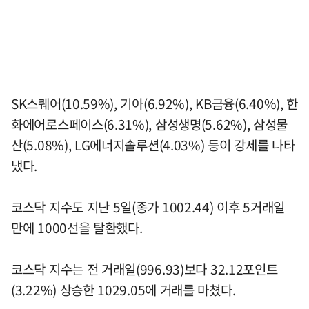
SK스퀘어(10.59%), 기아(6.92%), KB금융(6.40%), 한
화에어로스페이스(6.31%), 삼성생명(5.62%), 삼성물
산(5.08%), LG에너지솔루션(4.03%) 등이 강세를 나타
냈다.
코스닥 지수도 지난 5일(종가 1002.44) 이후 5거래일
만에 1000선을 탈환했다.
코스닥 지수는 전 거래일(996.93)보다 32.12포인트
(3.22%) 상승한 1029.05에 거래를 마쳤다.