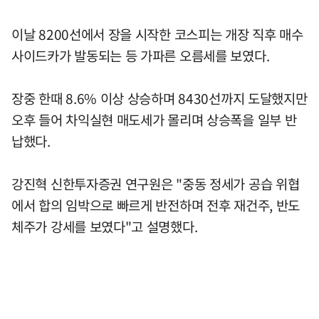
이날 8200선에서 장을 시작한 코스피는 개장 직후 매수
사이드카가 발동되는 등 가파른 오름세를 보였다.
장중 한때 8.6% 이상 상승하며 8430선까지 도달했지만
오후 들어 차익실현 매도세가 몰리며 상승폭을 일부 반
납했다.
강진혁 신한투자증권 연구원은 "중동 정세가 공습 위협
에서 합의 임박으로 빠르게 반전하며 전후 재건주, 반도
체주가 강세를 보였다"고 설명했다.