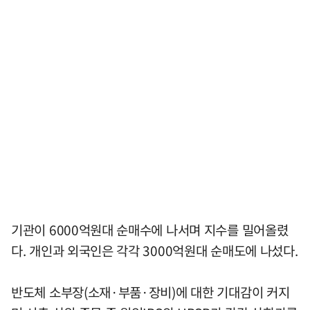
기관이 6000억원대 순매수에 나서며 지수를 밀어올렸
다. 개인과 외국인은 각각 3000억원대 순매도에 나섰다.
반도체 소부장(소재·부품·장비)에 대한 기대감이 커지