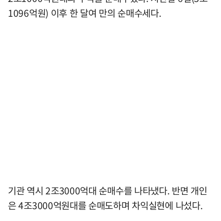
1096억원) 이후 한 달여 만의 순매수세다.
기관 역시 2조3000억대 순매수를 나타냈다. 반면 개인
은 4조3000억원대를 순매도하며 차익실현에 나섰다.