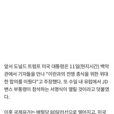
앞서 도널드 트럼프 미국 대통령은 11일(현지시간) 백악
관에서 기자들을 만나 "이란과의 전쟁 종식을 위한 위대
한 합의를 이뤘다"고 주장했다. 또 수일 내 유럽에서 JD
밴스 부통령이 참석하는 서명식이 열릴 것이라고 덧붙였
다.
이후 국제유가는 배럴당 80달러선으로 떨어지고, 미국