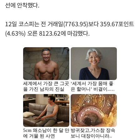
선에 안착했다.
12일 코스피는 전 거래일(7763.95)보다 359.67포인트
(4.63%) 오른 8123.62에 마감했다.