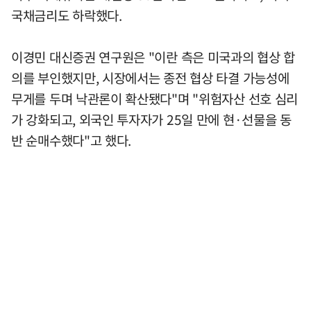
국채금리도 하락했다.
이경민 대신증권 연구원은 "이란 측은 미국과의 협상 합
의를 부인했지만, 시장에서는 종전 협상 타결 가능성에
무게를 두며 낙관론이 확산됐다"며 "위험자산 선호 심리
가 강화되고, 외국인 투자자가 25일 만에 현·선물을 동
반 순매수했다"고 했다.