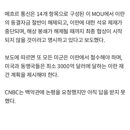
메흐르 통신은 14개 항목으로 구성된 이 MOU에서 이란
의 동결자금 절반이 해제되고, 이란에 대한 석유 제재가
중단되며, 해상 봉쇄가 해제될 때까지 최종 협상이 시작
되지 않을 것이라고 명시하고 있다고 보도했다.
보도에 따르면 또 모든 미군은 이란에서 철수해야 하며,
미국과 동맹국들은 최소 3000억 달러에 달하는 이란 재
건 계획을 제시해야 한다.
CNBC는 백악관에 논평을 요청했지만 아직 답을 받지 못
했다.