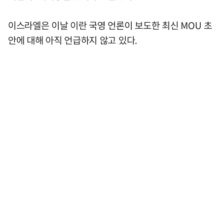
이스라엘은 이날 이란 국영 언론이 보도한 최신 MOU 초
안에 대해 아직 언급하지 않고 있다.