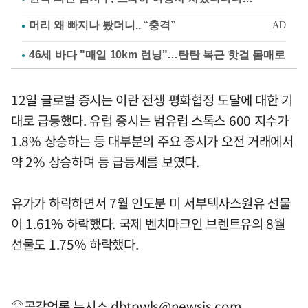
46세 바다 "매일 10km 런닝"…탄탄 복근 핫걸 몸매로
12일 글로벌 증시는 이란 전쟁 평화협정 도달에 대한 기
대로 급등했다. 유럽 증시는 범유럽 스톡스 600 지수가
1.8% 상승하는 등 대부분의 주요 증시가 오전 거래에서
약 2% 상승하며 등 급등세를 보였다.
유가가 하락하면서 7월 인도분 미 서부텍사스원유 선물
이 1.61% 하락했다. 국제 벤치마크인 브렌트유의 8월
선물도 1.75% 하락했다.
◎공감언론 뉴시스
dbtpwls@newsis.com