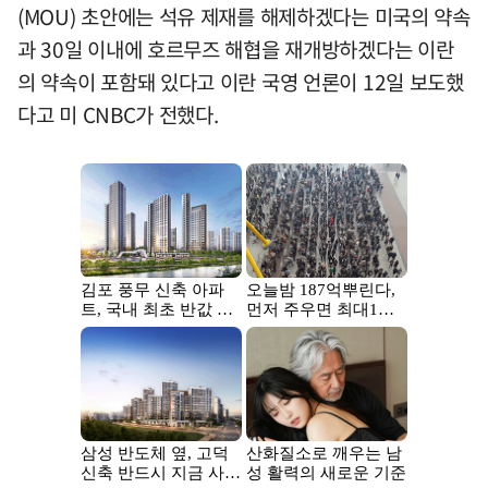
(MOU) 초안에는 석유 제재를 해제하겠다는 미국의 약속
과 30일 이내에 호르무즈 해협을 재개방하겠다는 이란
의 약속이 포함돼 있다고 이란 국영 언론이 12일 보도했
다고 미 CNBC가 전했다.