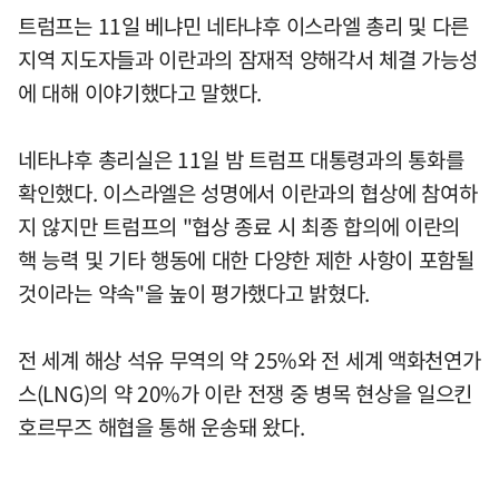
트럼프는 11일 베냐민 네타냐후 이스라엘 총리 및 다른
지역 지도자들과 이란과의 잠재적 양해각서 체결 가능성
에 대해 이야기했다고 말했다.
네타냐후 총리실은 11일 밤 트럼프 대통령과의 통화를
확인했다. 이스라엘은 성명에서 이란과의 협상에 참여하
지 않지만 트럼프의 "협상 종료 시 최종 합의에 이란의
핵 능력 및 기타 행동에 대한 다양한 제한 사항이 포함될
것이라는 약속"을 높이 평가했다고 밝혔다.
전 세계 해상 석유 무역의 약 25%와 전 세계 액화천연가
스(LNG)의 약 20%가 이란 전쟁 중 병목 현상을 일으킨
호르무즈 해협을 통해 운송돼 왔다.