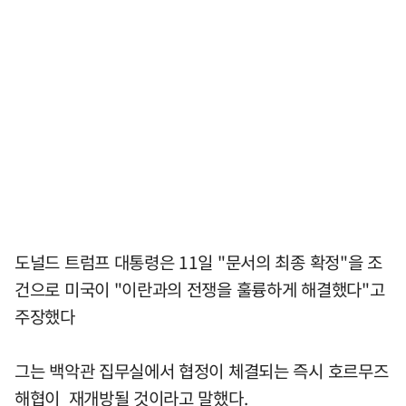
도널드 트럼프 대통령은 11일 "문서의 최종 확정"을 조
건으로 미국이 "이란과의 전쟁을 훌륭하게 해결했다"고
주장했다
그는 백악관 집무실에서 협정이 체결되는 즉시 호르무즈
해협이 재개방될 것이라고 말했다.