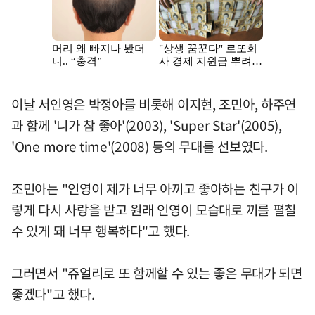
이날 서인영은 박정아를 비롯해 이지현, 조민아, 하주연
과 함께 '니가 참 좋아'(2003), 'Super Star'(2005),
'One more time'(2008) 등의 무대를 선보였다.
조민아는 "인영이 제가 너무 아끼고 좋아하는 친구가 이
렇게 다시 사랑을 받고 원래 인영이 모습대로 끼를 펼칠
수 있게 돼 너무 행복하다"고 했다.
그러면서 "쥬얼리로 또 함께할 수 있는 좋은 무대가 되면
좋겠다"고 했다.