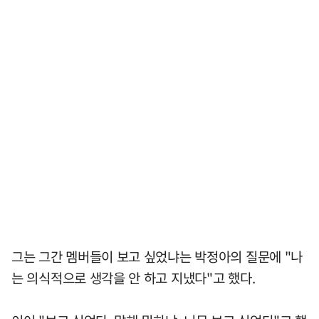
그는 그간 멤버들이 보고 싶었냐는 박정아의 질문에 "나
는 의식적으로 생각을 안 하고 지냈다"고 했다.