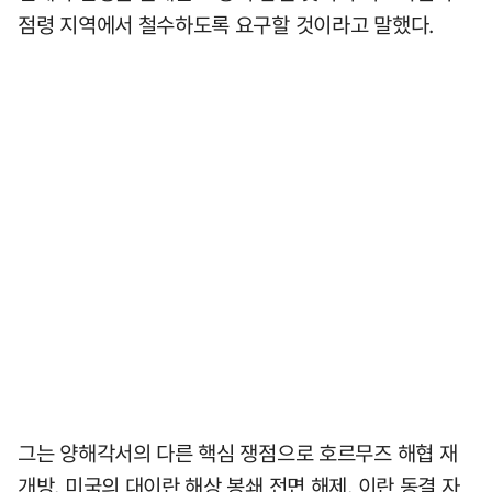
점령 지역에서 철수하도록 요구할 것이라고 말했다.
그는 양해각서의 다른 핵심 쟁점으로 호르무즈 해협 재
개방, 미국의 대이란 해상 봉쇄 전면 해제, 이란 동결 자