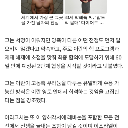
그는 서명이 이뤄지면 양측이 다른 어떤 전쟁도 먼저 일
으키지 않겠다고 약속하고, 주로 이란의 핵 프로그램과
제재 해제에 초점을 맞춰 최종 합의에 도달하기 위해 60
일 안에 예정된 2단계 협상을 시작할 것이라고 덧붙였다.
그는 이란이 고농축 우라늄을 다루는 유일하게 수용 가
능한 방식은 이란 영토 안에서 희석하는 것임을 고집한
다는 점을 강조했다.
아라그치는 또 이 양해각서에 레바논을 포함한 모든 전
선에서 전쟁을 끝내는 조항이 담길 것이며 이스라엘이