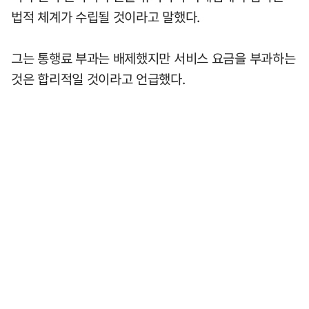
법적 체계가 수립될 것이라고 말했다.
그는 통행료 부과는 배제했지만 서비스 요금을 부과하는
것은 합리적일 것이라고 언급했다.