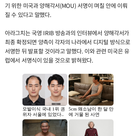
기 위한 미국과 양해각서(MOU) 서명이 며칠 안에 이뤄
질 수 있다고 말했다.
아라그치는 국영 IRIB 방송과의 인터뷰에서 양해각서가
최종 확정되면 양측이 각자의 나라에서 디지털 방식으로
서명한 뒤 발표할 것이라고 말했다. 이와 관련 미국은 유
럽에서 서명식이 있을 것으로 밝혀왔다.