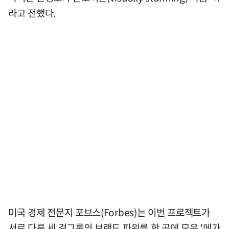
라고 전했다.
미국 경제 전문지 포브스(Forbes)는 이번 프로젝트가
서로 다른 세 걸그룹의 브랜드 파워를 한 곡에 모은 '메가