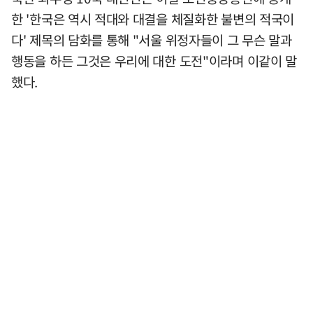
한 '한국은 역시 적대와 대결을 체질화한 불변의 적국이
다' 제목의 담화를 통해 "서울 위정자들이 그 무슨 말과
행동을 하든 그것은 우리에 대한 도전"이라며 이같이 말
했다.