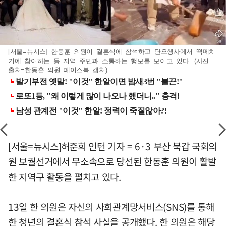
[서울=뉴시스] 한동훈 의원이 결혼식에 참석하고 단오행사에서 떡메치
기에 참여하는 등 지역 주민과 소통하는 행보를 보이고 있다. (사진
출처=한동훈 의원 페이스북 캡처)
[서울=뉴시스]허준희 인턴 기자 = 6·3 부산 북갑 국회의
원 보궐선거에서 무소속으로 당선된 한동훈 의원이 활발
한 지역구 활동을 펼치고 있다.
13일 한 의원은 자신의 사회관계망서비스(SNS)를 통해
한 청년의 결혼식 참석 사실을 공개했다. 한 의원은 해당