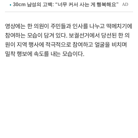
영상에는 한 의원이 주민들과 인사를 나누고 떡메치기에
참여하는 모습이 담겨 있다. 보궐선거에서 당선된 한 의
원이 지역 행사에 적극적으로 참여하고 얼굴을 비치며
밀착 행보에 속도를 내는 모습이다.