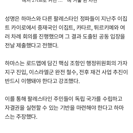
성명은 하마스와 다른 팔레스타인 정파들이 지난주 이집
트 카이로에서 중재국인 이집트, 카타르, 튀르키예와 여
러 차례 회의를 진행했으며 그 결과 도출된 공동 입장을
전날 제출했다고 전했다.
하마스는 로드맵에 담긴 핵심 조항인 행정위원회의 가자
지구 진입, 이스라엘군 완전 철수, 전후 재건 사업 추진이
반드시 이행돼야 한다고 강조했다.
이를 통해 팔레스타인 주민들이 독립 국가를 수립하고
자결권을 실현할 수 있는 기반을 마련해야 한다고 하마
스는 주장했다.