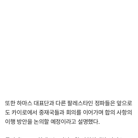
또한 하마스 대표단과 다른 팔레스타인 정파들은 앞으로
도 카이로에서 중재국들과 회의를 이어가며 합의 사항의
이행 방안을 논의할 예정이라고 설명했다.