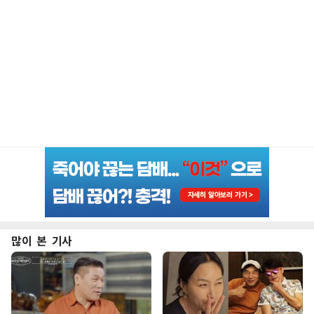
많이 본 기사