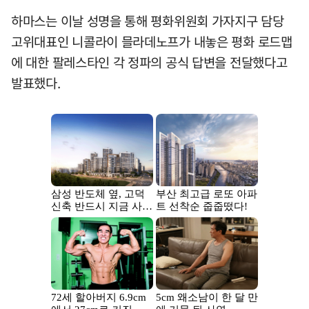
하마스는 이날 성명을 통해 평화위원회 가자지구 담당
고위대표인 니콜라이 믈라데노프가 내놓은 평화 로드맵
에 대한 팔레스타인 각 정파의 공식 답변을 전달했다고
발표했다.