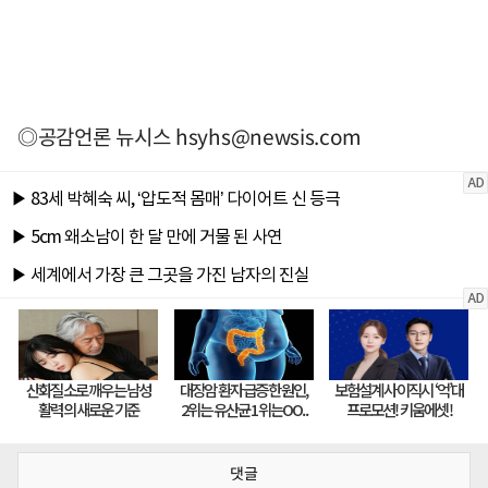
◎공감언론 뉴시스
hsyhs@newsis.com
댓글