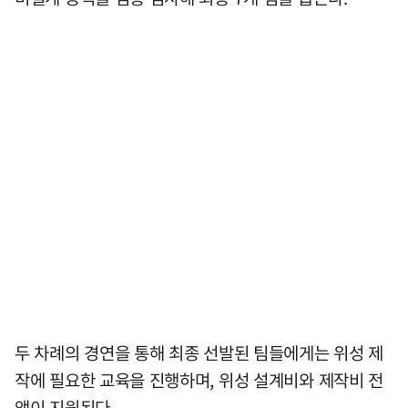
두 차례의 경연을 통해 최종 선발된 팀들에게는 위성 제
작에 필요한 교육을 진행하며, 위성 설계비와 제작비 전
액이 지원된다.