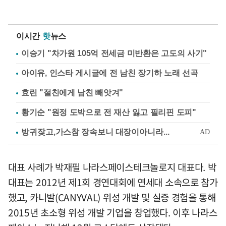
이시간
핫
뉴스
이승기 "차가원 105억 전세금 미반환은 고도의 사기"
아이유, 인스타 게시글에 전 남친 장기하 노래 선곡
효린 "절친에게 남친 빼앗겨"
황기순 "원정 도박으로 전 재산 잃고 필리핀 도피"
대표 사례가 박재필 나라스페이스테크놀로지 대표다. 박
대표는 2012년 제1회 경연대회에 연세대 소속으로 참가
했고, 카니발(CANYVAL) 위성 개발 및 실증 경험을 통해
2015년 초소형 위성 개발 기업을 창업했다. 이후 나라스