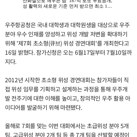
우주항공청은 국내 대학생과 대학원생을 대상으로 우주
분야 우수 인재를 양성하고 위성 개발 저변을 확대하기
위해 '제7회 초소형(큐브) 위성 경연대회'를 개최한다고
16일 밝혔다. 참가신청은 오는 6월17일부터 7월10일까
지다.
2012년 시작한 초소형 위성 경연대회는 참가자들이 직
접 위성 임무를 기획하고 설계하는 과정을 통해 우주개
발 전주기에 대한 이해를 높이고, 창의적인 우주 활용 아
이디어를 발굴하기 위해 마련됐다.
올해로 7회를 맞는 이번 대회에서는 초급위성 분야 5개
팀, 고급위성 분야 2개 팀 등 총 7개 팀을 선발할 예정이