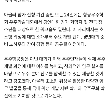
아울러 참가 신청 기간 중인 오는 24일에는 항공우주학
회 우주학술대회에서 경연대회 참가 희망자 및 전국 청
소년을 대상으로 한 워크숍도 열린다. 이 자리에서는 초
소형 위성에 대한 소개부터 주요 개발 단계, 경연대회 준
비 노하우와 참여 경험 등이 공유될 예정이다.
우주항공청은 이번 대회가 미래 우주인재들이 실제 우주
개발 과정에 대한 이해를 높이고, 창의적인 임무 설계를
바탕으로 우주 분야 진로를 탐색할 수 있는 제공할 것이
라고 강조했다. 아울러 초소형 위성을 활용한 다양한 임
무 발굴을 통해 국내 위성 개발 저변 확대와 우주문화 확
산에도 기여할 것으로 기대된다.