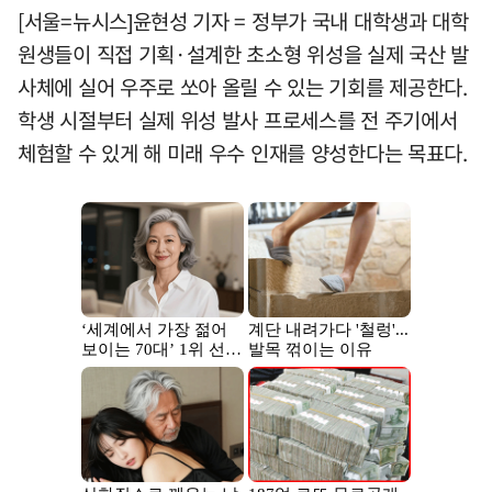
[서울=뉴시스]윤현성 기자 = 정부가 국내 대학생과 대학
원생들이 직접 기획·설계한 초소형 위성을 실제 국산 발
사체에 실어 우주로 쏘아 올릴 수 있는 기회를 제공한다.
학생 시절부터 실제 위성 발사 프로세스를 전 주기에서
체험할 수 있게 해 미래 우수 인재를 양성한다는 목표다.