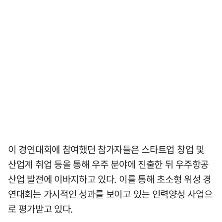
이 경연대회에 참여했던 참가자들은 스타트업 창업 및
산업계 취업 등을 통해 우주 분야에 진출한 뒤 우주항공
산업 발전에 이바지하고 있다. 이를 통해 초소형 위성 경
연대회는 가시적인 성과를 보이고 있는 인력양성 사업으
로 평가받고 있다.