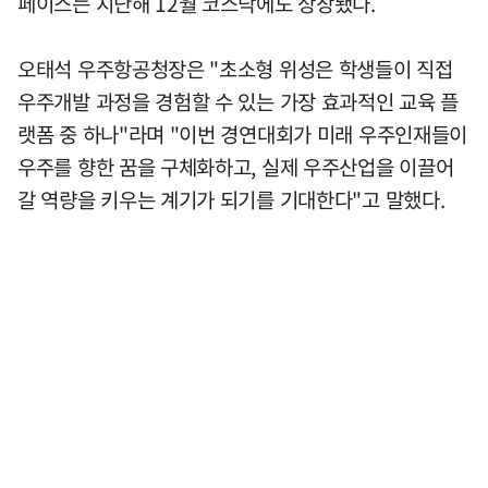
페이스는 지난해 12월 코스닥에도 상장됐다.
오태석 우주항공청장은 "초소형 위성은 학생들이 직접
우주개발 과정을 경험할 수 있는 가장 효과적인 교육 플
랫폼 중 하나"라며 "이번 경연대회가 미래 우주인재들이
우주를 향한 꿈을 구체화하고, 실제 우주산업을 이끌어
갈 역량을 키우는 계기가 되기를 기대한다"고 말했다.