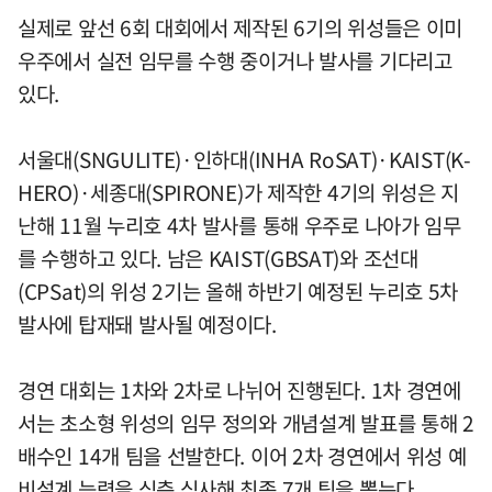
실제로 앞선 6회 대회에서 제작된 6기의 위성들은 이미
우주에서 실전 임무를 수행 중이거나 발사를 기다리고
있다.
서울대(SNGULITE)·인하대(INHA RoSAT)·KAIST(K-
HERO)·세종대(SPIRONE)가 제작한 4기의 위성은 지
난해 11월 누리호 4차 발사를 통해 우주로 나아가 임무
를 수행하고 있다. 남은 KAIST(GBSAT)와 조선대
(CPSat)의 위성 2기는 올해 하반기 예정된 누리호 5차
발사에 탑재돼 발사될 예정이다.
경연 대회는 1차와 2차로 나뉘어 진행된다. 1차 경연에
서는 초소형 위성의 임무 정의와 개념설계 발표를 통해 2
배수인 14개 팀을 선발한다. 이어 2차 경연에서 위성 예
비설계 능력을 심층 심사해 최종 7개 팀을 뽑는다.